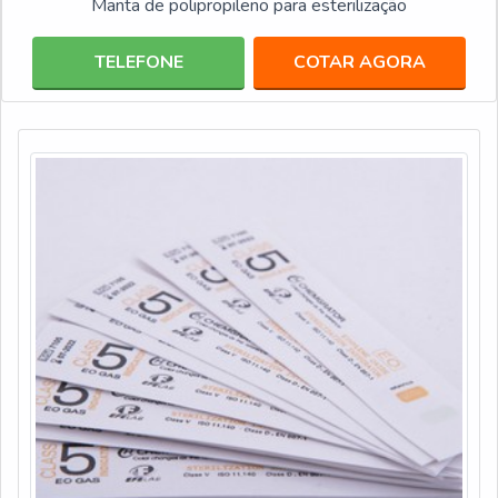
Manta de polipropileno para esterilização
TELEFONE
COTAR AGORA