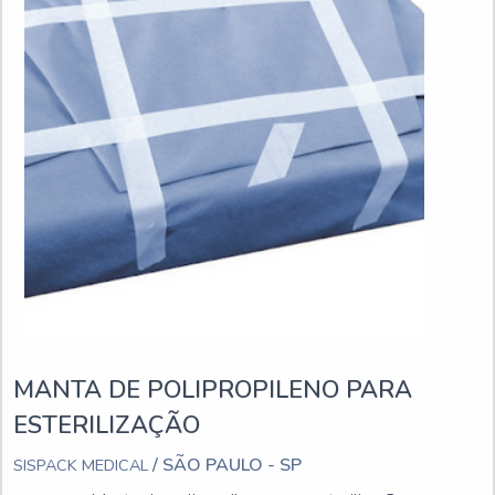
MANTA DE POLIPROPILENO PARA
ESTERILIZAÇÃO
/ SÃO PAULO - SP
SISPACK MEDICAL