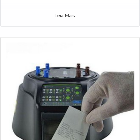
Leia Mais