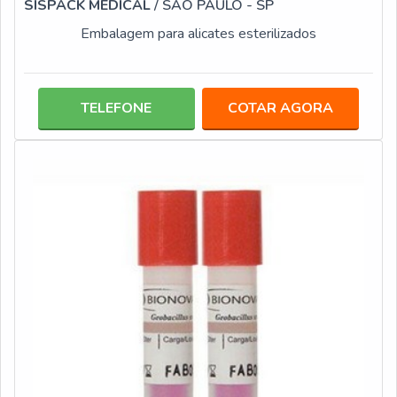
SISPACK MEDICAL
/ SÃO PAULO - SP
Embalagem para alicates esterilizados
TELEFONE
COTAR AGORA