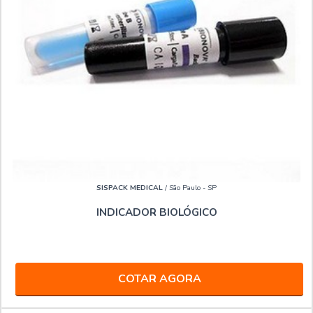
SISPACK MEDICAL
/ São Paulo - SP
INDICADOR BIOLÓGICO
COTAR AGORA