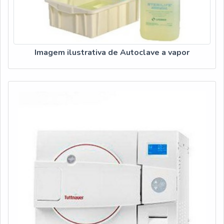
Imagem ilustrativa de Autoclave a vapor