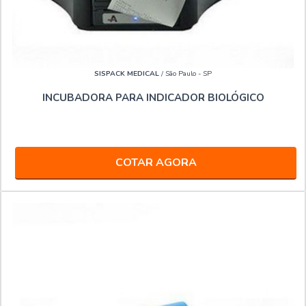
SISPACK MEDICAL
/ São Paulo - SP
INCUBADORA PARA INDICADOR BIOLÓGICO
COTAR AGORA