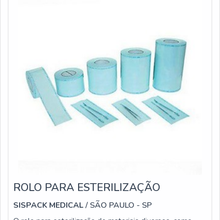
ROLO PARA ESTERILIZAÇÃO
SISPACK MEDICAL
/ SÃO PAULO - SP