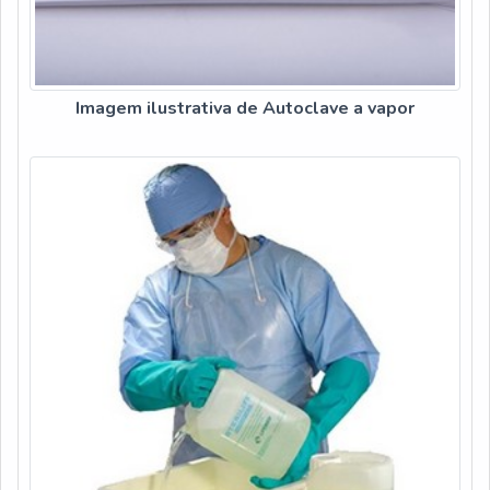
Imagem ilustrativa de Autoclave a vapor