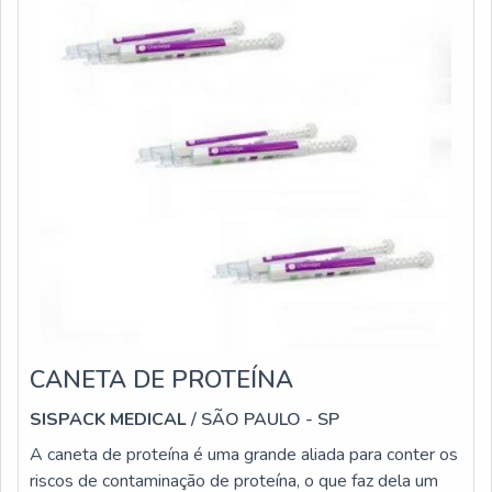
CANETA DE PROTEÍNA
SISPACK MEDICAL
/ SÃO PAULO - SP
A caneta de proteína é uma grande aliada para conter os
riscos de contaminação de proteína, o que faz dela um