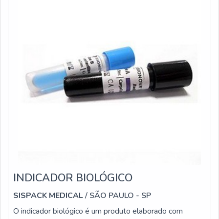
INDICADOR BIOLÓGICO
SISPACK MEDICAL
/ SÃO PAULO - SP
O indicador biológico é um produto elaborado com