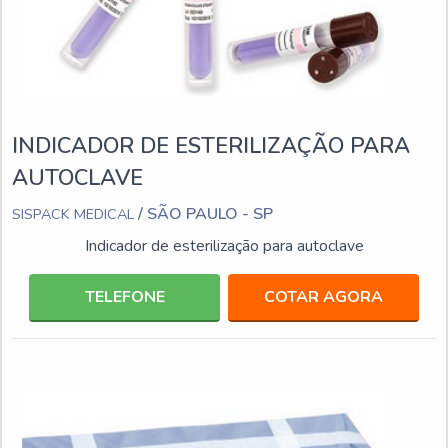
INDICADOR DE ESTERILIZAÇÃO PARA
AUTOCLAVE
/ SÃO PAULO - SP
SISPACK MEDICAL
Indicador de esterilização para autoclave
TELEFONE
COTAR AGORA