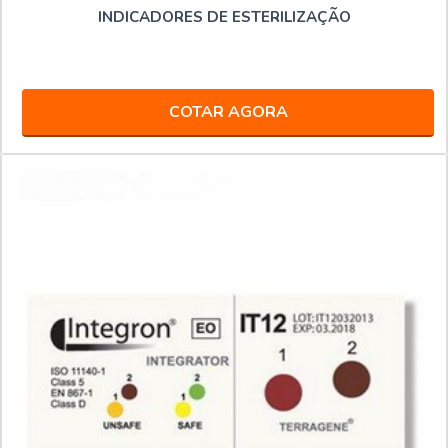
INDICADORES DE ESTERILIZAÇÃO
COTAR AGORA