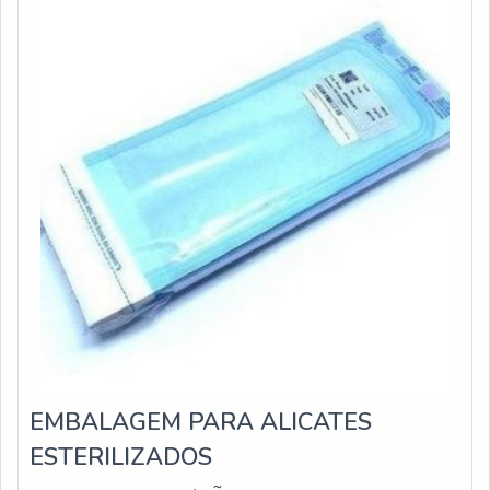
EMBALAGEM PARA ALICATES
ESTERILIZADOS