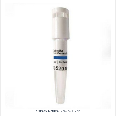
SISPACK MEDICAL
/ São Paulo - SP