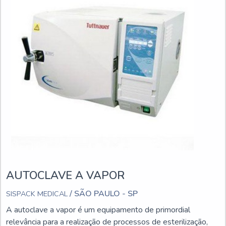
AUTOCLAVE A VAPOR
/ SÃO PAULO - SP
SISPACK MEDICAL
A autoclave a vapor é um equipamento de primordial
relevância para a realização de processos de esterilização,