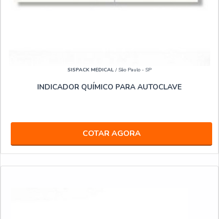
SISPACK MEDICAL
/ São Paulo - SP
INDICADOR QUÍMICO PARA AUTOCLAVE
COTAR AGORA