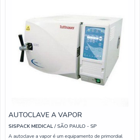
AUTOCLAVE A VAPOR
SISPACK MEDICAL
/ SÃO PAULO - SP
A autoclave a vapor é um equipamento de primordial