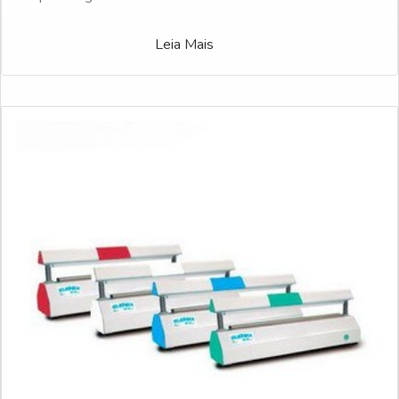
Leia Mais