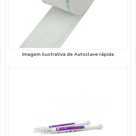
Imagem ilustrativa de Autoclave rápida