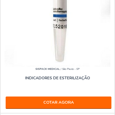
SISPACK MEDICAL
/ São Paulo - SP
INDICADORES DE ESTERILIZAÇÃO
COTAR AGORA