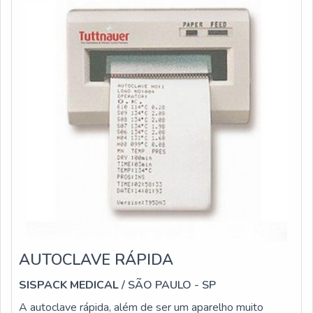
AUTOCLAVE RÁPIDA
SISPACK MEDICAL
/ SÃO PAULO - SP
A autoclave rápida, além de ser um aparelho muito