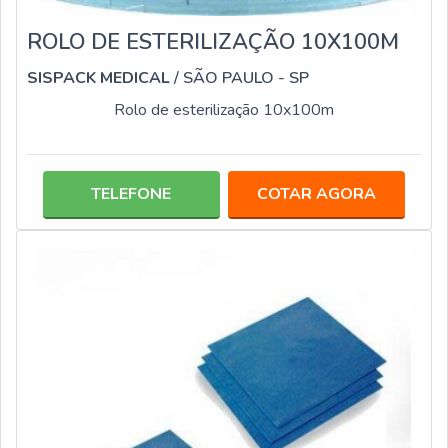
ROLO DE ESTERILIZAÇÃO 10X100M
SISPACK MEDICAL
/ SÃO PAULO - SP
Rolo de esterilização 10x100m
TELEFONE
COTAR AGORA