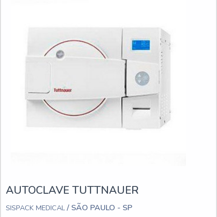
AUTOCLAVE TUTTNAUER
/ SÃO PAULO - SP
SISPACK MEDICAL