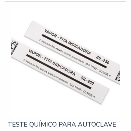
TESTE QUÍMICO PARA AUTOCLAVE