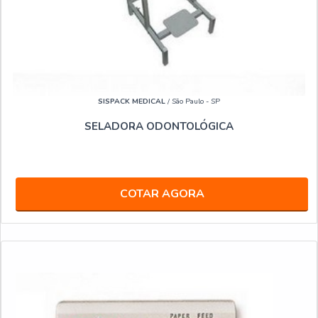
SISPACK MEDICAL
/ São Paulo - SP
SELADORA ODONTOLÓGICA
COTAR AGORA