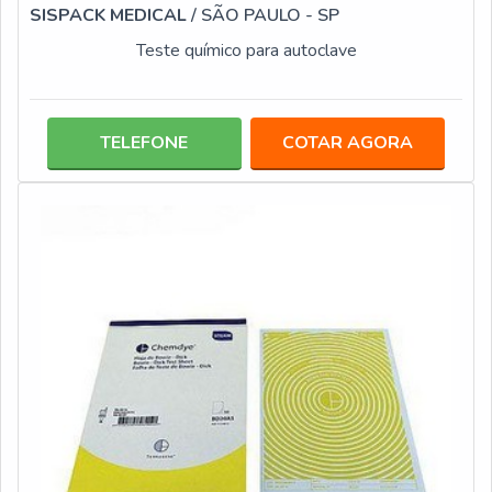
SISPACK MEDICAL
/ SÃO PAULO - SP
Teste químico para autoclave
TELEFONE
COTAR AGORA