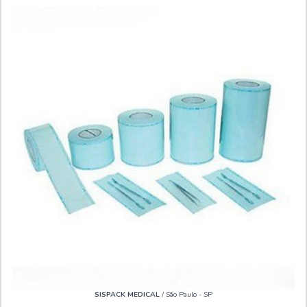
SISPACK MEDICAL
/ São Paulo - SP