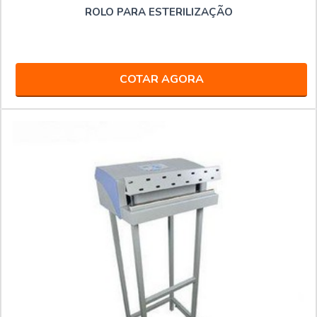
ROLO PARA ESTERILIZAÇÃO
COTAR AGORA