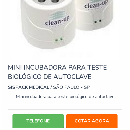
MINI INCUBADORA PARA TESTE
BIOLÓGICO DE AUTOCLAVE
SISPACK MEDICAL
/ SÃO PAULO - SP
Mini incubadora para teste biológico de autoclave
TELEFONE
COTAR AGORA