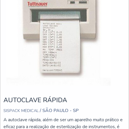
AUTOCLAVE RÁPIDA
/ SÃO PAULO - SP
SISPACK MEDICAL
A autoclave rápida, além de ser um aparelho muito prático e
eficaz para a realização de esterilização de instrumentos, é