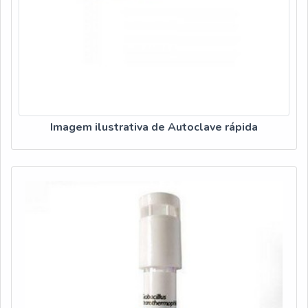
Imagem ilustrativa de Autoclave rápida