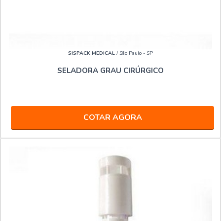
SISPACK MEDICAL
/ São Paulo - SP
SELADORA GRAU CIRÚRGICO
COTAR AGORA