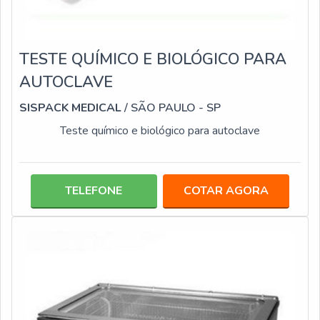
TESTE QUÍMICO E BIOLÓGICO PARA
AUTOCLAVE
SISPACK MEDICAL
/ SÃO PAULO - SP
Teste químico e biológico para autoclave
TELEFONE
COTAR AGORA