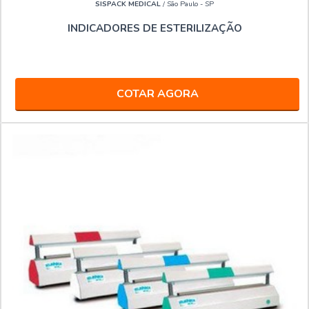
SISPACK MEDICAL
/ São Paulo - SP
INDICADORES DE ESTERILIZAÇÃO
COTAR AGORA