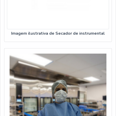
Imagem ilustrativa de Secador de instrumental