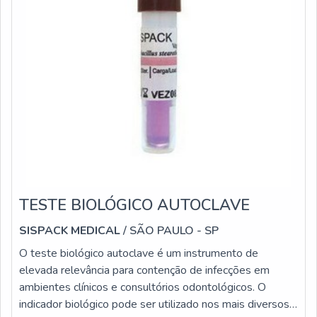
TESTE BIOLÓGICO AUTOCLAVE
SISPACK MEDICAL
/ SÃO PAULO - SP
O teste biológico autoclave é um instrumento de
elevada relevância para contenção de infecções em
ambientes clínicos e consultórios odontológicos. O
indicador biológico pode ser utilizado nos mais diversos