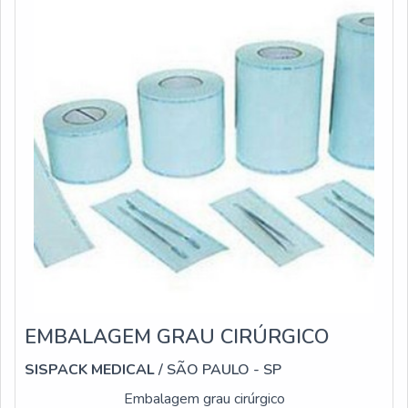
EMBALAGEM GRAU CIRÚRGICO
SISPACK MEDICAL
/ SÃO PAULO - SP
Embalagem grau cirúrgico