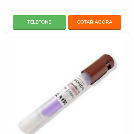
TELEFONE
COTAR AGORA