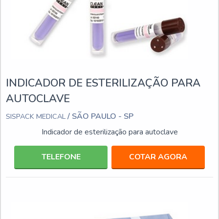
INDICADOR DE ESTERILIZAÇÃO PARA
AUTOCLAVE
/ SÃO PAULO - SP
SISPACK MEDICAL
Indicador de esterilização para autoclave
TELEFONE
COTAR AGORA