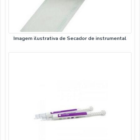
Imagem ilustrativa de Secador de instrumental