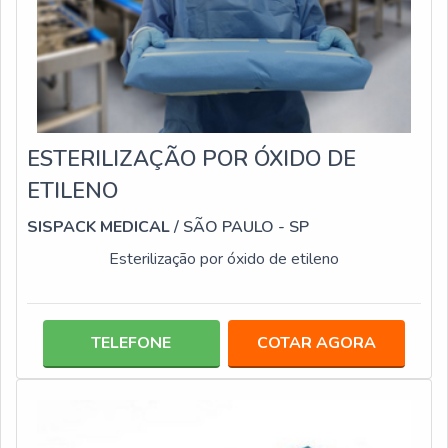
ESTERILIZAÇÃO POR ÓXIDO DE
ETILENO
SISPACK MEDICAL
/ SÃO PAULO - SP
Esterilização por óxido de etileno
TELEFONE
COTAR AGORA