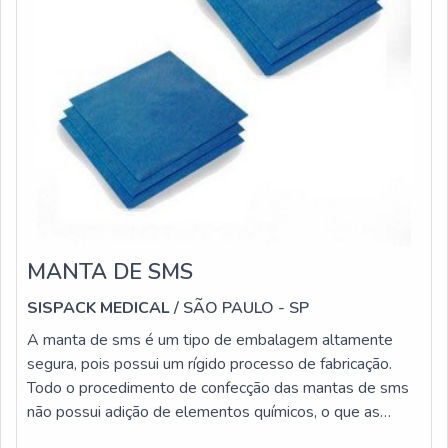
MANTA DE SMS
SISPACK MEDICAL
/ SÃO PAULO - SP
A manta de sms é um tipo de embalagem altamente
segura, pois possui um rígido processo de fabricação.
Todo o procedimento de confecção das mantas de sms
não possui adição de elementos químicos, o que as
tornam materiais não tóxicos. Ademais, o processo de