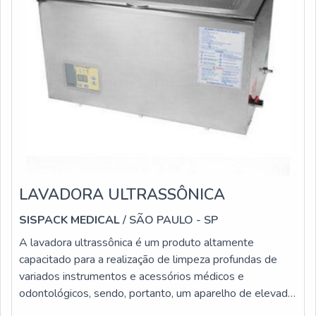
LAVADORA ULTRASSÔNICA
SISPACK MEDICAL
/ SÃO PAULO - SP
A lavadora ultrassônica é um produto altamente
capacitado para a realização de limpeza profundas de
variados instrumentos e acessórios médicos e
odontológicos, sendo, portanto, um aparelho de elevada
importância para clínicas, hospitais e ambientes