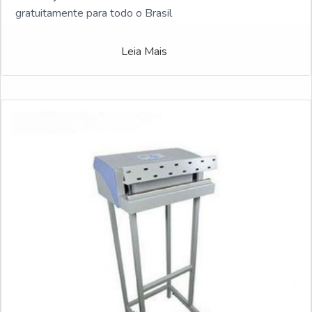
gratuitamente para todo o Brasil
Leia Mais