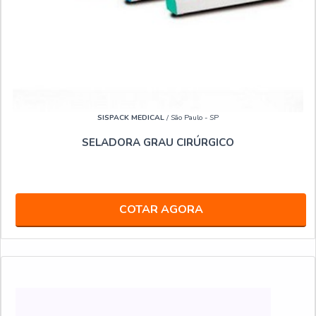
SISPACK MEDICAL
/ São Paulo - SP
SELADORA GRAU CIRÚRGICO
COTAR AGORA