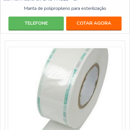
Manta de polipropileno para esterilização
TELEFONE
COTAR AGORA