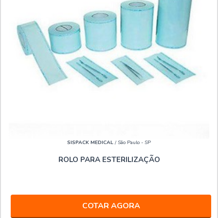
SISPACK MEDICAL
/ São Paulo - SP
ROLO PARA ESTERILIZAÇÃO
COTAR AGORA