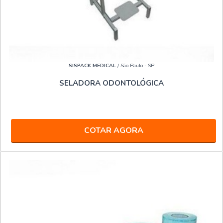
SISPACK MEDICAL
/ São Paulo - SP
SELADORA ODONTOLÓGICA
COTAR AGORA