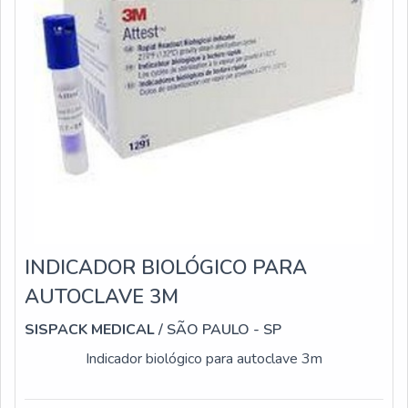
INDICADOR BIOLÓGICO PARA
AUTOCLAVE 3M
SISPACK MEDICAL
/ SÃO PAULO - SP
Indicador biológico para autoclave 3m