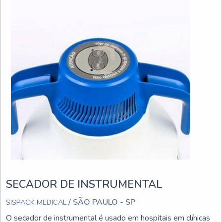
SECADOR DE INSTRUMENTAL
/ SÃO PAULO - SP
SISPACK MEDICAL
O secador de instrumental é usado em hospitais em clínicas