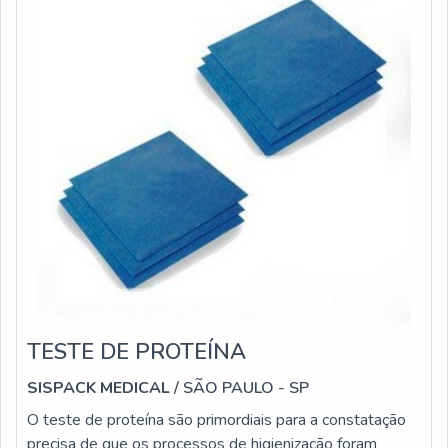
TESTE DE PROTEÍNA
SISPACK MEDICAL
/ SÃO PAULO - SP
O teste de proteína são primordiais para a constatação
precisa de que os processos de higienização foram