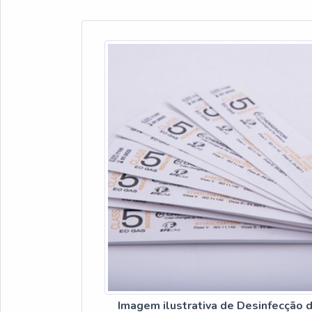
Imagem ilustrativa de Desinfecção d