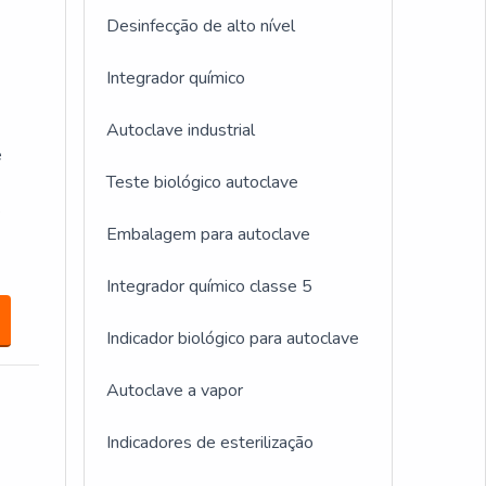
Desinfecção de alto nível
Integrador químico
Autoclave industrial
e
Teste biológico autoclave
s
Embalagem para autoclave
Integrador químico classe 5
Indicador biológico para autoclave
Autoclave a vapor
Indicadores de esterilização