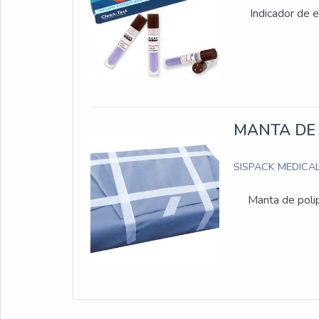
Indicador de e
MANTA DE 
SISPACK MEDICA
Manta de polip