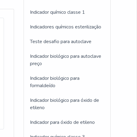
Indicador químico classe 1
Indicadores químicos esterilização
Teste desafio para autoclave
Indicador biológico para autoclave
preço
Indicador biológico para
formaldeído
Indicador biológico para óxido de
etileno
Indicador para óxido de etileno