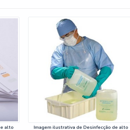
e alto
Imagem ilustrativa de Desinfecção de alto