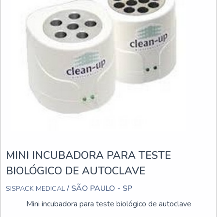
MINI INCUBADORA PARA TESTE
BIOLÓGICO DE AUTOCLAVE
/ SÃO PAULO - SP
SISPACK MEDICAL
Mini incubadora para teste biológico de autoclave