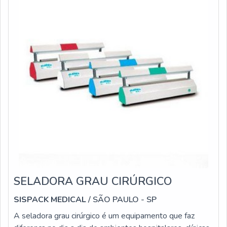
SELADORA GRAU CIRÚRGICO
SISPACK MEDICAL
/ SÃO PAULO - SP
A seladora grau cirúrgico é um equipamento que faz