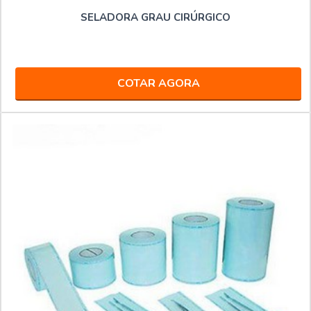
SELADORA GRAU CIRÚRGICO
COTAR AGORA