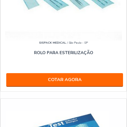
SISPACK MEDICAL
/ São Paulo - SP
ROLO PARA ESTERILIZAÇÃO
COTAR AGORA