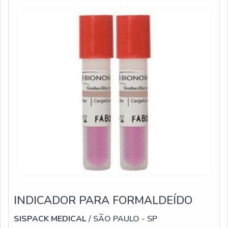
INDICADOR PARA FORMALDEÍDO
SISPACK MEDICAL
/ SÃO PAULO - SP