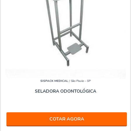
SISPACK MEDICAL
/ São Paulo - SP
SELADORA ODONTOLÓGICA
COTAR AGORA