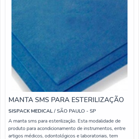
MANTA SMS PARA ESTERILIZAÇÃO
SISPACK MEDICAL
/ SÃO PAULO - SP
A manta sms para esterilização. Esta modalidade de
produto para acondicionamento de instrumentos, entre
artigos médicos, odontológicos e laboratoriais, tem