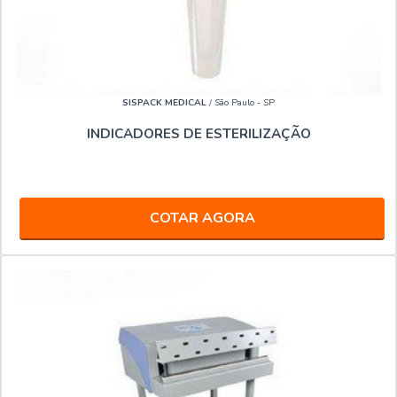
SISPACK MEDICAL
/ São Paulo - SP
INDICADORES DE ESTERILIZAÇÃO
COTAR AGORA