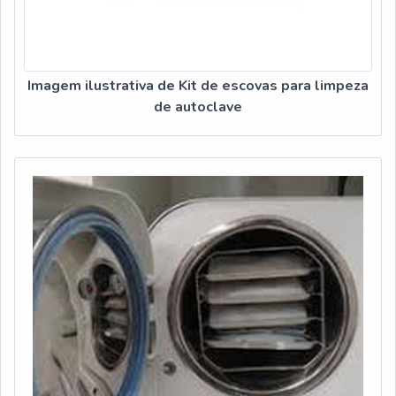
Imagem ilustrativa de Kit de escovas para limpeza
de autoclave