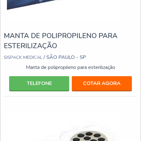
MANTA DE POLIPROPILENO PARA
ESTERILIZAÇÃO
/ SÃO PAULO - SP
SISPACK MEDICAL
Manta de polipropileno para esterilização
TELEFONE
COTAR AGORA