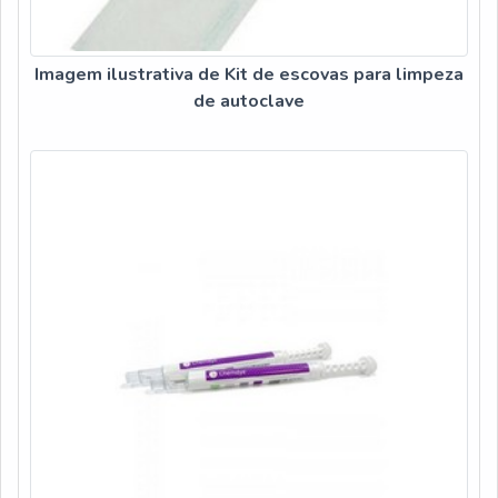
Imagem ilustrativa de Kit de escovas para limpeza
de autoclave