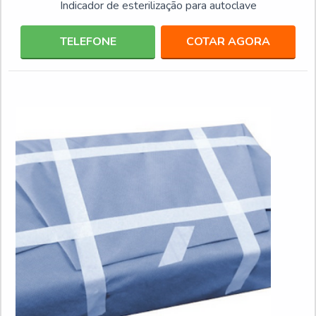
Indicador de esterilização para autoclave
TELEFONE
COTAR AGORA