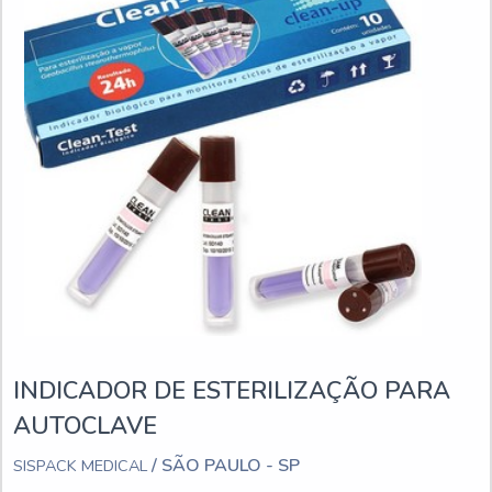
INDICADOR DE ESTERILIZAÇÃO PARA
AUTOCLAVE
/ SÃO PAULO - SP
SISPACK MEDICAL