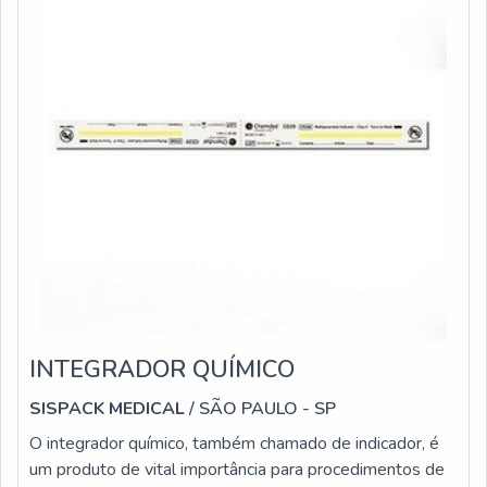
INTEGRADOR QUÍMICO
SISPACK MEDICAL
/ SÃO PAULO - SP
O integrador químico, também chamado de indicador, é
um produto de vital importância para procedimentos de