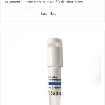
orçamento online com mais de 50 distribuidores
gratuitamente para todo o Brasil
Leia Mais