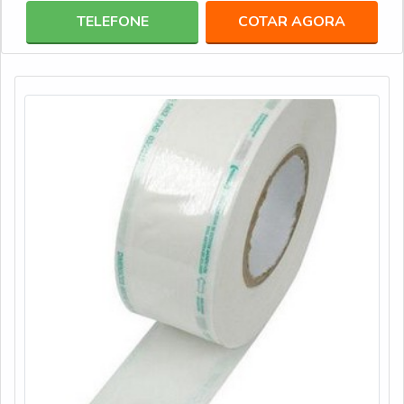
TELEFONE
COTAR AGORA