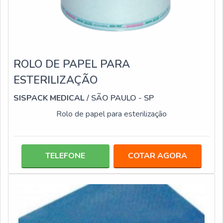
ROLO DE PAPEL PARA
ESTERILIZAÇÃO
SISPACK MEDICAL
/ SÃO PAULO - SP
Rolo de papel para esterilização
TELEFONE
COTAR AGORA