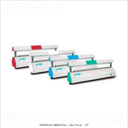
SISPACK MEDICAL
/ São Paulo - SP