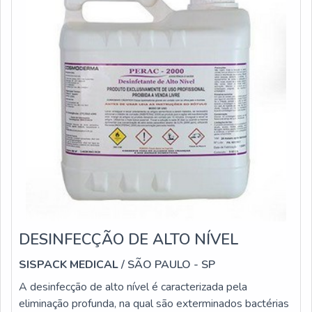
DESINFECÇÃO DE ALTO NÍVEL
SISPACK MEDICAL
/ SÃO PAULO - SP
A desinfecção de alto nível é caracterizada pela
eliminação profunda, na qual são exterminados bactérias