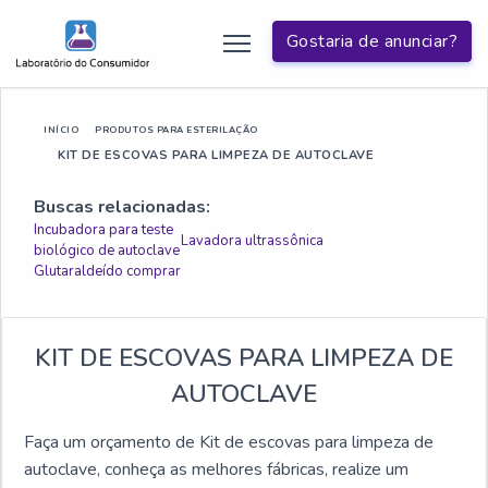
Gostaria de anunciar?
INÍCIO
PRODUTOS PARA ESTERILAÇÃO
KIT DE ESCOVAS PARA LIMPEZA DE AUTOCLAVE
Buscas relacionadas:
Incubadora para teste
Lavadora ultrassônica
biológico de autoclave
Glutaraldeído comprar
KIT DE ESCOVAS PARA LIMPEZA DE
AUTOCLAVE
Faça um orçamento de Kit de escovas para limpeza de
autoclave, conheça as melhores fábricas, realize um