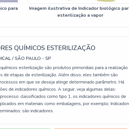
gico para
Imagem ilustrativa de Indicador biológico pa
esterilização a vapor
RES QUÍMICOS ESTERILIZAÇÃO
DICAL
/ SÃO PAULO - SP
químicos esterilização são produtos primordiais para a realização
 de etapas de esterilização. Além disso, eles também são
rocessos em que se deseja atingir determinado parâmetro. Há
ões de indicadores químicos. A seguir, veja algumas delas:
processo: classificados como tipo 1, os indicadores químicos de
plicados em materiais como embalagens, por exemplo; Indicador
erminados: são indicadores