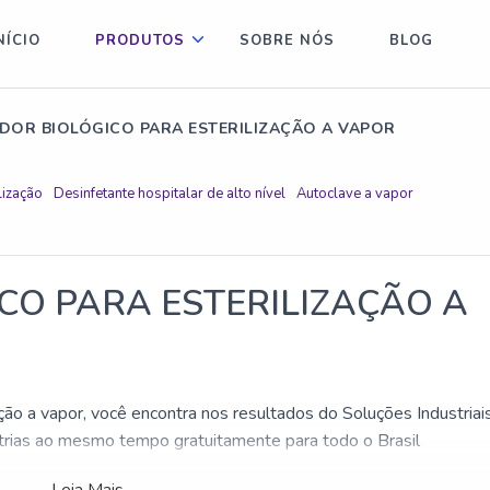
NÍCIO
PRODUTOS
SOBRE NÓS
BLOG
ADOR BIOLÓGICO PARA ESTERILIZAÇÃO A VAPOR
lização
Desinfetante hospitalar de alto nível
Autoclave a vapor
CO PARA ESTERILIZAÇÃO A
ação a vapor, você encontra nos resultados do Soluções Industriais
strias ao mesmo tempo gratuitamente para todo o Brasil