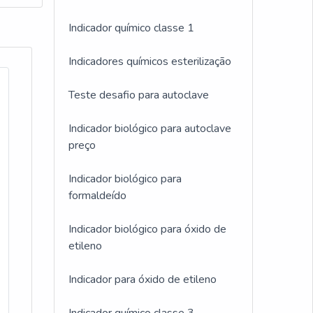
Indicador químico classe 1
Indicadores químicos esterilização
Teste desafio para autoclave
Indicador biológico para autoclave
preço
Indicador biológico para
formaldeído
Indicador biológico para óxido de
etileno
Indicador para óxido de etileno