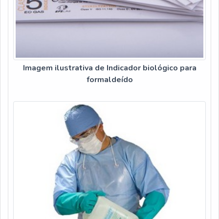
Imagem ilustrativa de Indicador biológico para
formaldeído