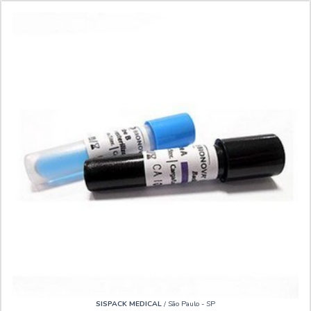
SISPACK MEDICAL
/ São Paulo - SP