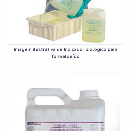
Imagem ilustrativa de Indicador biológico para
formaldeído