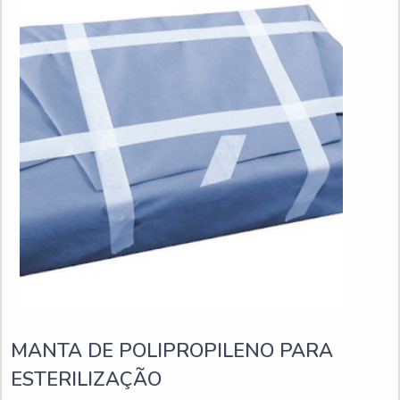
MANTA DE POLIPROPILENO PARA
ESTERILIZAÇÃO