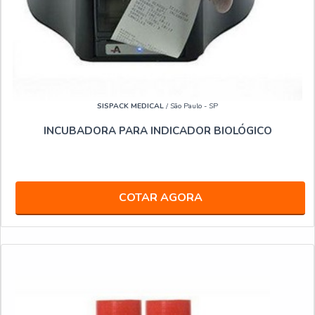
SISPACK MEDICAL
/ São Paulo - SP
INCUBADORA PARA INDICADOR BIOLÓGICO
COTAR AGORA