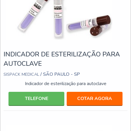
INDICADOR DE ESTERILIZAÇÃO PARA
AUTOCLAVE
/ SÃO PAULO - SP
SISPACK MEDICAL
Indicador de esterilização para autoclave
TELEFONE
COTAR AGORA