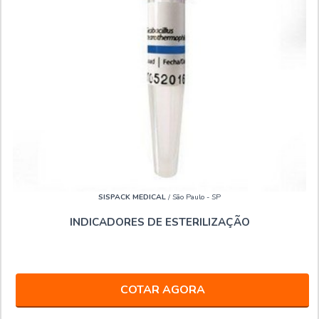
SISPACK MEDICAL
/ São Paulo - SP
INDICADORES DE ESTERILIZAÇÃO
COTAR AGORA