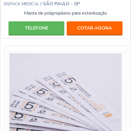
/ SÃO PAULO - SP
SISPACK MEDICAL
Manta de polipropileno para esterilização
TELEFONE
COTAR AGORA