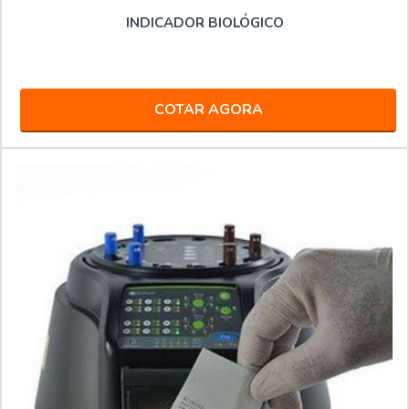
INDICADOR BIOLÓGICO
COTAR AGORA