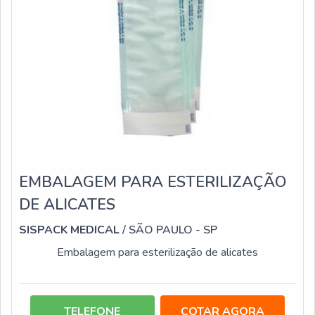
EMBALAGEM PARA ESTERILIZAÇÃO
DE ALICATES
SISPACK MEDICAL
/ SÃO PAULO - SP
Embalagem para esterilização de alicates
TELEFONE
COTAR AGORA