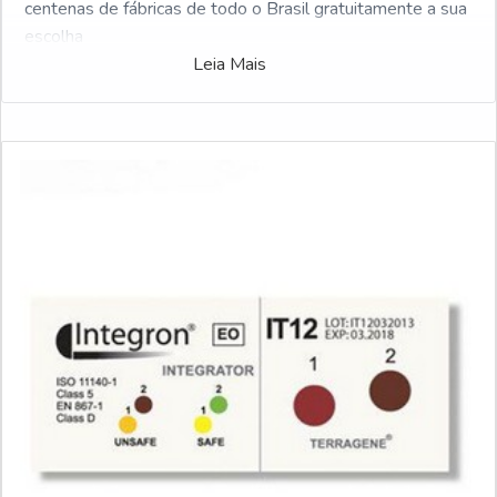
centenas de fábricas de todo o Brasil gratuitamente a sua
escolha
Leia Mais