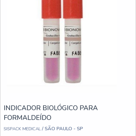
INDICADOR BIOLÓGICO PARA
FORMALDEÍDO
/ SÃO PAULO - SP
SISPACK MEDICAL