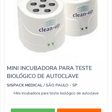
MINI INCUBADORA PARA TESTE
BIOLÓGICO DE AUTOCLAVE
SISPACK MEDICAL
/ SÃO PAULO - SP
Mini incubadora para teste biológico de autoclave