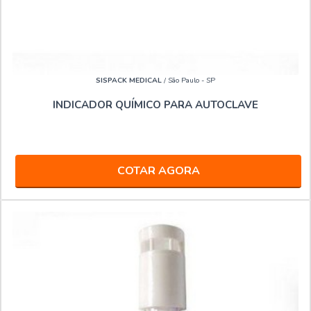
SISPACK MEDICAL
/ São Paulo - SP
INDICADOR QUÍMICO PARA AUTOCLAVE
COTAR AGORA