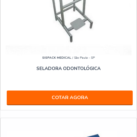
SISPACK MEDICAL
/ São Paulo - SP
SELADORA ODONTOLÓGICA
COTAR AGORA