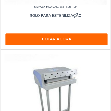
SISPACK MEDICAL
/ São Paulo - SP
ROLO PARA ESTERILIZAÇÃO
COTAR AGORA