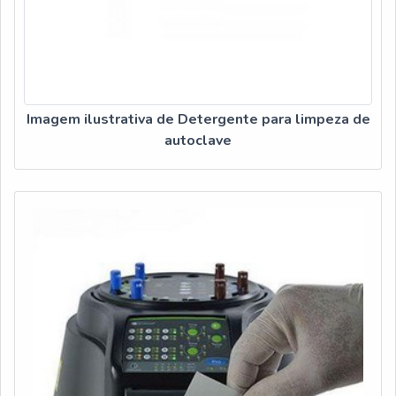
Imagem ilustrativa de Detergente para limpeza de
autoclave