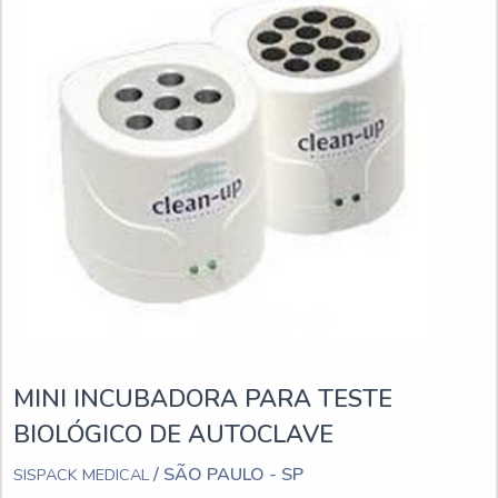
MINI INCUBADORA PARA TESTE
BIOLÓGICO DE AUTOCLAVE
/ SÃO PAULO - SP
SISPACK MEDICAL