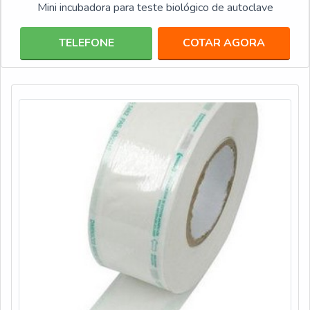
Mini incubadora para teste biológico de autoclave
TELEFONE
COTAR AGORA