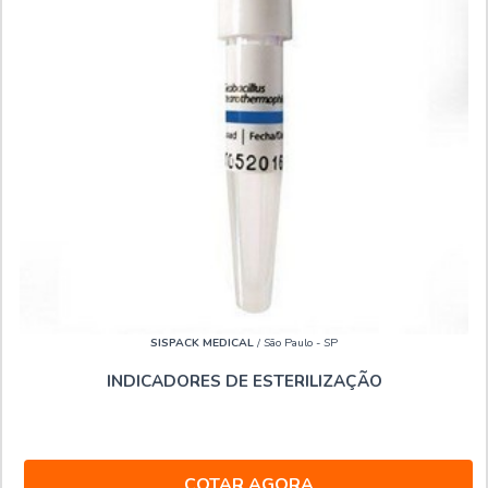
SISPACK MEDICAL
/ São Paulo - SP
INDICADORES DE ESTERILIZAÇÃO
COTAR AGORA