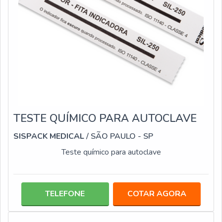
TESTE QUÍMICO PARA AUTOCLAVE
SISPACK MEDICAL
/ SÃO PAULO - SP
Teste químico para autoclave
TELEFONE
COTAR AGORA