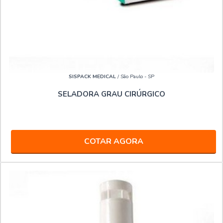
SISPACK MEDICAL
/ São Paulo - SP
SELADORA GRAU CIRÚRGICO
COTAR AGORA