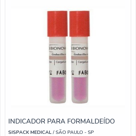
INDICADOR PARA FORMALDEÍDO
SISPACK MEDICAL
/ SÃO PAULO - SP