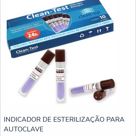
INDICADOR DE ESTERILIZAÇÃO PARA
AUTOCLAVE