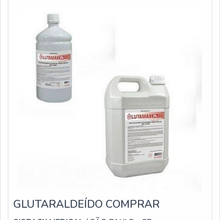
GLUTARALDEÍDO COMPRAR