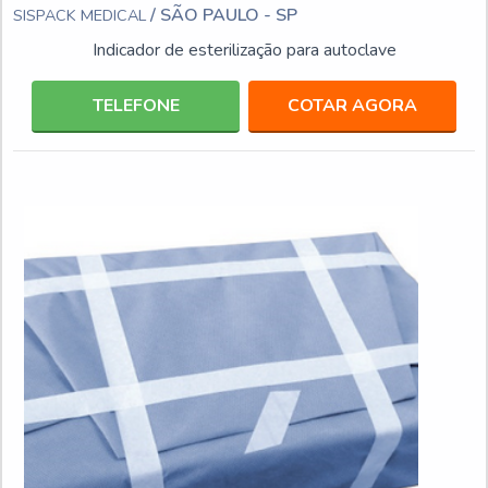
/ SÃO PAULO - SP
SISPACK MEDICAL
Indicador de esterilização para autoclave
TELEFONE
COTAR AGORA