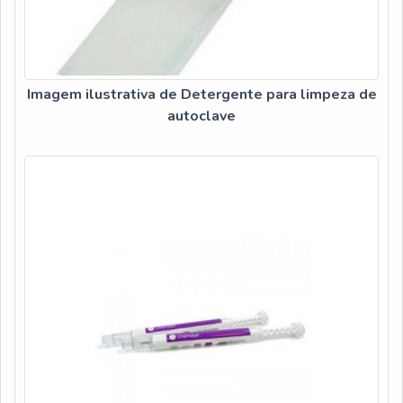
Imagem ilustrativa de Detergente para limpeza de
autoclave