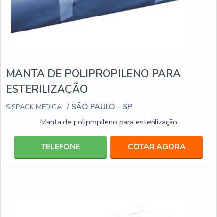
MANTA DE POLIPROPILENO PARA
ESTERILIZAÇÃO
/ SÃO PAULO - SP
SISPACK MEDICAL
Manta de polipropileno para esterilização
TELEFONE
COTAR AGORA