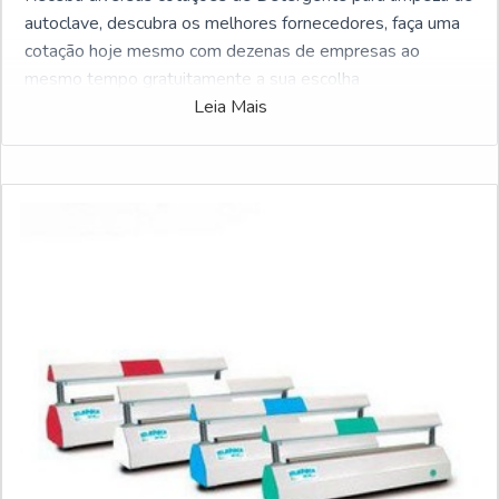
autoclave, descubra os melhores fornecedores, faça uma
cotação hoje mesmo com dezenas de empresas ao
mesmo tempo gratuitamente a sua escolha
Leia Mais