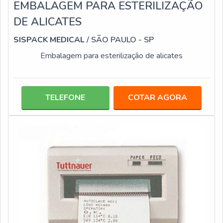
EMBALAGEM PARA ESTERILIZAÇÃO
DE ALICATES
SISPACK MEDICAL
/ SÃO PAULO - SP
Embalagem para esterilização de alicates
TELEFONE
COTAR AGORA