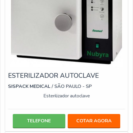
ESTERILIZADOR AUTOCLAVE
SISPACK MEDICAL
/ SÃO PAULO - SP
Esterilizador autoclave
TELEFONE
COTAR AGORA