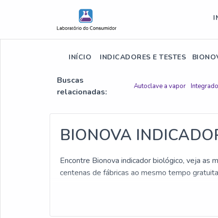
I
INÍCIO
INDICADORES E TESTES
BIONO
Buscas
Autoclave a vapor
Integrado
relacionadas:
BIONOVA INDICADO
Encontre Bionova indicador biológico, veja as
centenas de fábricas ao mesmo tempo gratuit