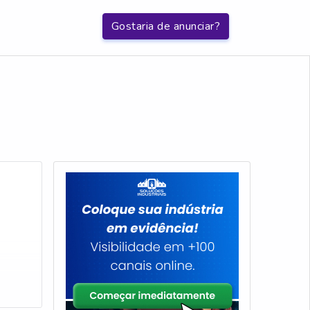
Gostaria de anunciar?