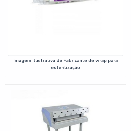
Imagem ilustrativa de Fabricante de wrap para
esterilização