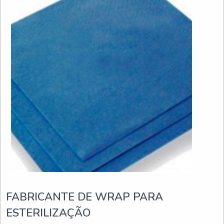
FABRICANTE DE WRAP PARA
ESTERILIZAÇÃO