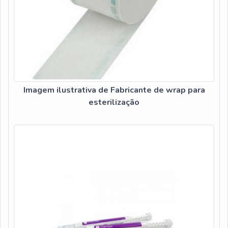
Imagem ilustrativa de Fabricante de wrap para
esterilização