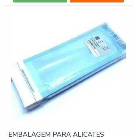
EMBALAGEM PARA ALICATES