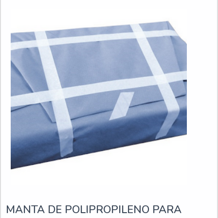
MANTA DE POLIPROPILENO PARA