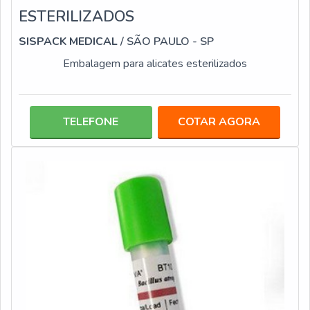
ESTERILIZADOS
SISPACK MEDICAL
/ SÃO PAULO - SP
Embalagem para alicates esterilizados
TELEFONE
COTAR AGORA