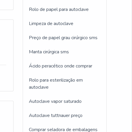
Rolo de papel para autoclave
Limpeza de autoclave
Preço de papel grau cirúrgico sms
Manta cirúrgica sms
Ácido peracético onde comprar
Rolo para esterilização em
autoclave
Autoclave vapor saturado
Autoclave tuttnauer preço
Comprar seladora de embalagens