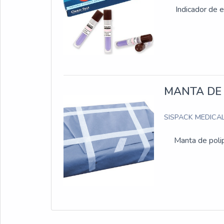
Indicador de e
MANTA DE 
SISPACK MEDICA
Manta de polip