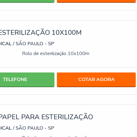
ESTERILIZAÇÃO 10X100M
DICAL
/ SÃO PAULO - SP
Rolo de esterilização 10x100m
TELEFONE
COTAR AGORA
PAPEL PARA ESTERILIZAÇÃO
DICAL
/ SÃO PAULO - SP