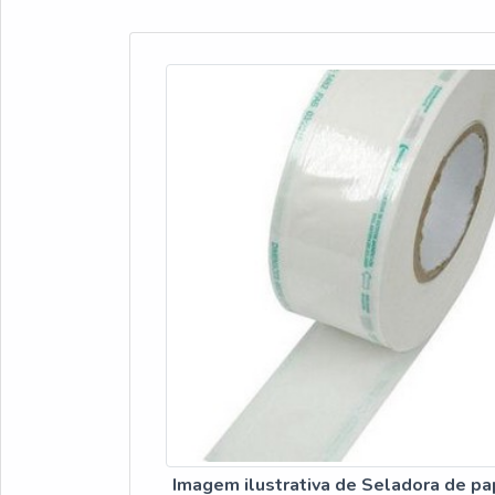
Imagem ilustrativa de Seladora de pa