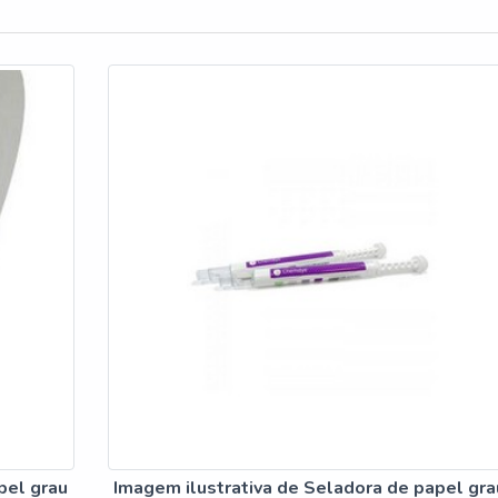
pel grau
Imagem ilustrativa de Seladora de papel gra