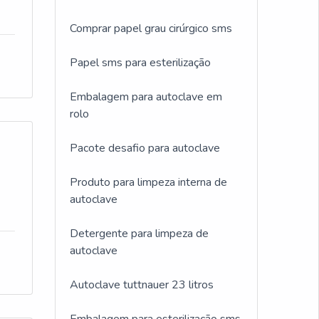
Comprar papel grau cirúrgico sms
Papel sms para esterilização
Embalagem para autoclave em
rolo
Pacote desafio para autoclave
Produto para limpeza interna de
autoclave
Detergente para limpeza de
autoclave
Autoclave tuttnauer 23 litros