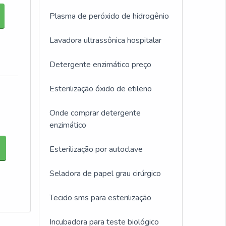
Plasma de peróxido de hidrogênio
Lavadora ultrassônica hospitalar
Detergente enzimático preço
Esterilização óxido de etileno
Onde comprar detergente
enzimático
Esterilização por autoclave
Seladora de papel grau cirúrgico
Tecido sms para esterilização
Incubadora para teste biológico