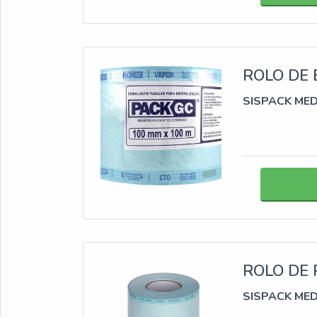
ROLO DE 
SISPACK ME
ROLO DE 
SISPACK ME