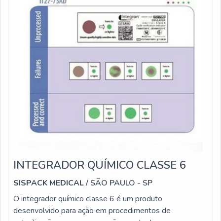
INTEGRADOR QUÍMICO CLASSE 6
SISPACK MEDICAL
/ SÃO PAULO - SP
O integrador químico classe 6 é um produto
desenvolvido para ação em procedimentos de