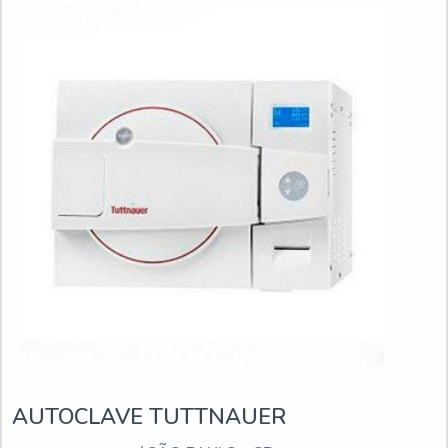
AUTOCLAVE TUTTNAUER