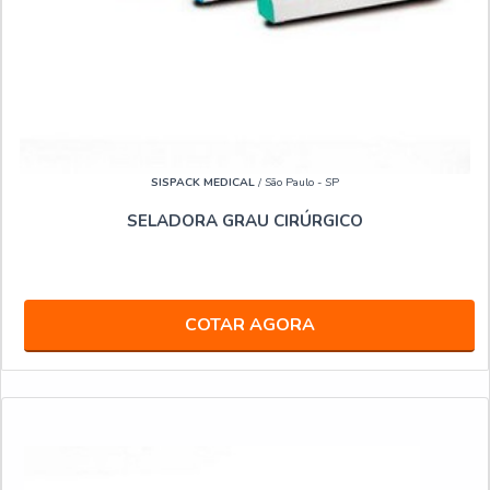
SISPACK MEDICAL
/ São Paulo - SP
SELADORA GRAU CIRÚRGICO
COTAR AGORA