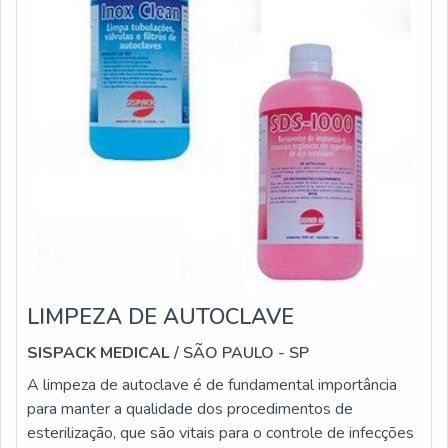
LIMPEZA DE AUTOCLAVE
SISPACK MEDICAL
/ SÃO PAULO - SP
A limpeza de autoclave é de fundamental importância
para manter a qualidade dos procedimentos de
esterilização, que são vitais para o controle de infecções