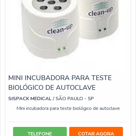
MINI INCUBADORA PARA TESTE
BIOLÓGICO DE AUTOCLAVE
SISPACK MEDICAL
/ SÃO PAULO - SP
Mini incubadora para teste biológico de autoclave
TELEFONE
COTAR AGORA