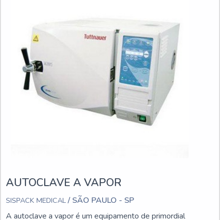
AUTOCLAVE A VAPOR
/ SÃO PAULO - SP
SISPACK MEDICAL
A autoclave a vapor é um equipamento de primordial