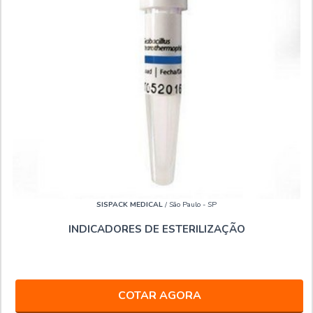
SISPACK MEDICAL
/ São Paulo - SP
INDICADORES DE ESTERILIZAÇÃO
COTAR AGORA