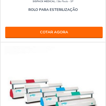
SISPACK MEDICAL
/ São Paulo - SP
ROLO PARA ESTERILIZAÇÃO
COTAR AGORA