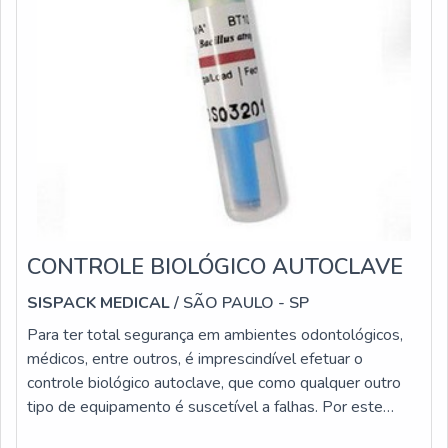
CONTROLE BIOLÓGICO AUTOCLAVE
SISPACK MEDICAL
/ SÃO PAULO - SP
Para ter total segurança em ambientes odontológicos,
médicos, entre outros, é imprescindível efetuar o
controle biológico autoclave, que como qualquer outro
tipo de equipamento é suscetível a falhas. Por este
motivo é elementar aplicar os indicadores de controle