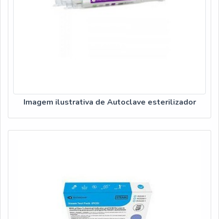
Imagem ilustrativa de Autoclave esterilizador