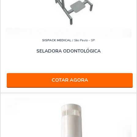
SISPACK MEDICAL
/ São Paulo - SP
SELADORA ODONTOLÓGICA
COTAR AGORA