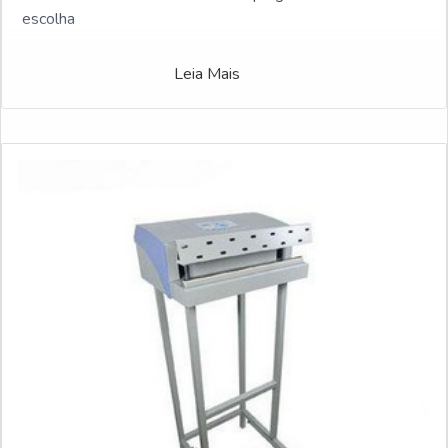
escolha
Leia Mais