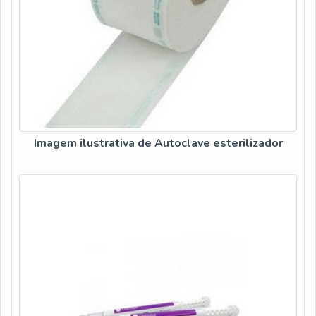
Imagem ilustrativa de Autoclave esterilizador