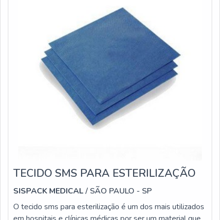
TECIDO SMS PARA ESTERILIZAÇÃO
SISPACK MEDICAL
/ SÃO PAULO - SP
O tecido sms para esterilização é um dos mais utilizados
em hospitais e clínicas médicas por ser um material que