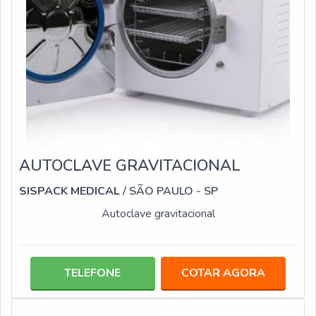
AUTOCLAVE GRAVITACIONAL
SISPACK MEDICAL
/ SÃO PAULO - SP
Autoclave gravitacional
TELEFONE
COTAR AGORA