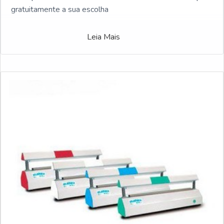
gratuitamente a sua escolha
Leia Mais