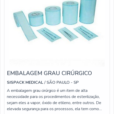
EMBALAGEM GRAU CIRÚRGICO
SISPACK MEDICAL
/ SÃO PAULO - SP
A embalagem grau cirúrgico é um item de alta
necessidade para os procedimentos de esterilização,
sejam eles a vapor, óxido de etileno, entre outros. De
elevada segurança para os processos, ela tem como