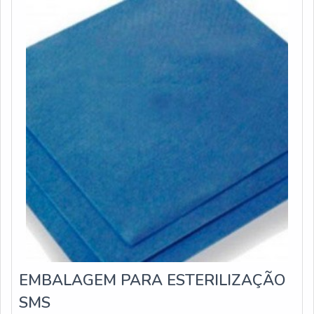
EMBALAGEM PARA ESTERILIZAÇÃO
SMS