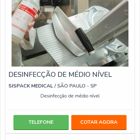
DESINFECÇÃO DE MÉDIO NÍVEL
SISPACK MEDICAL
/ SÃO PAULO - SP
Desinfecção de médio nível
TELEFONE
COTAR AGORA