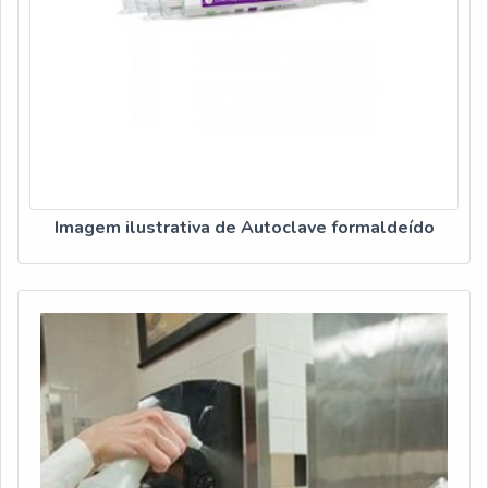
Imagem ilustrativa de Autoclave formaldeído