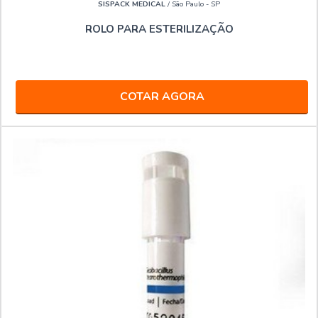
SISPACK MEDICAL
/ São Paulo - SP
ROLO PARA ESTERILIZAÇÃO
COTAR AGORA