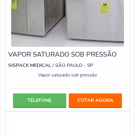
VAPOR SATURADO SOB PRESSÃO
SISPACK MEDICAL
/ SÃO PAULO - SP
Vapor saturado sob pressão
TELEFONE
COTAR AGORA