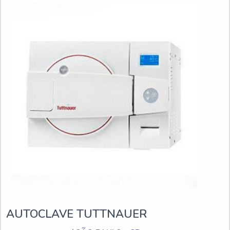
AUTOCLAVE TUTTNAUER