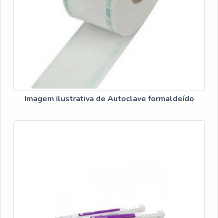
Imagem ilustrativa de Autoclave formaldeído