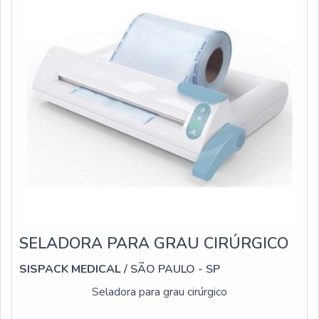
SELADORA PARA GRAU CIRÚRGICO
SISPACK MEDICAL
/ SÃO PAULO - SP
Seladora para grau cirúrgico