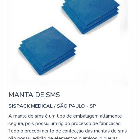
MANTA DE SMS
SISPACK MEDICAL
/ SÃO PAULO - SP
A manta de sms é um tipo de embalagem altamente
segura, pois possui um rígido processo de fabricação.
Todo o procedimento de confecção das mantas de sms
não possui adição de elementos químicos, o que as