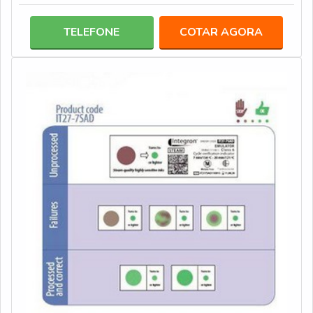
TELEFONE
COTAR AGORA