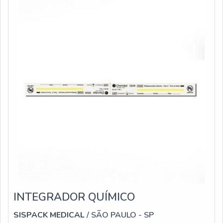
INTEGRADOR QUÍMICO
SISPACK MEDICAL
/ SÃO PAULO - SP