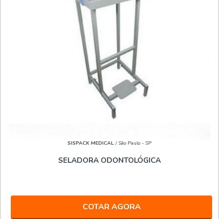
SISPACK MEDICAL
/ São Paulo - SP
SELADORA ODONTOLÓGICA
COTAR AGORA