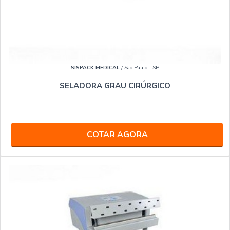
SISPACK MEDICAL
/ São Paulo - SP
SELADORA GRAU CIRÚRGICO
COTAR AGORA