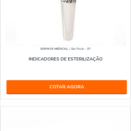
SISPACK MEDICAL
/ São Paulo - SP
INDICADORES DE ESTERILIZAÇÃO
COTAR AGORA