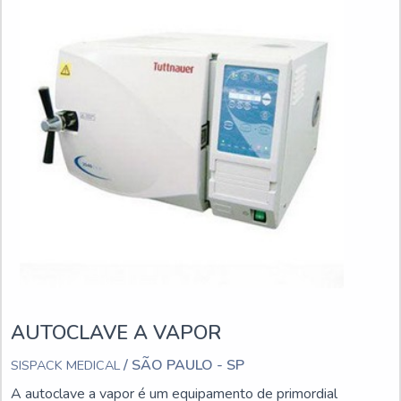
AUTOCLAVE A VAPOR
/ SÃO PAULO - SP
SISPACK MEDICAL
A autoclave a vapor é um equipamento de primordial