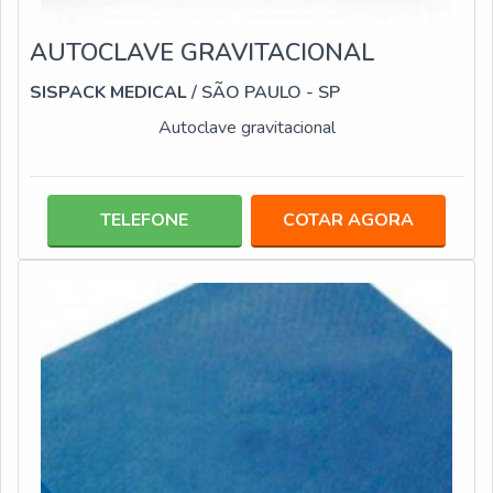
AUTOCLAVE GRAVITACIONAL
SISPACK MEDICAL
/ SÃO PAULO - SP
Autoclave gravitacional
TELEFONE
COTAR AGORA