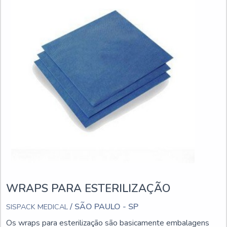
WRAPS PARA ESTERILIZAÇÃO
/ SÃO PAULO - SP
SISPACK MEDICAL
Os wraps para esterilização são basicamente embalagens