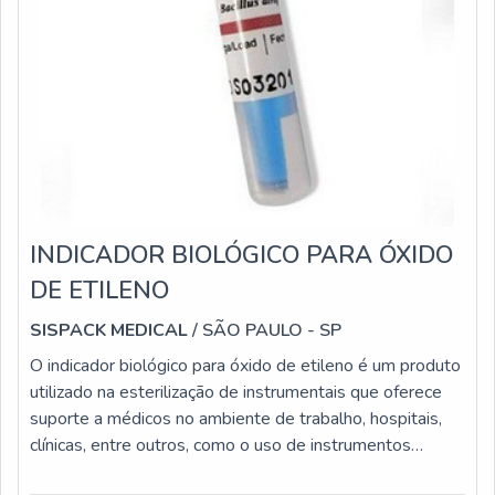
INDICADOR BIOLÓGICO PARA ÓXIDO
DE ETILENO
SISPACK MEDICAL
/ SÃO PAULO - SP
O indicador biológico para óxido de etileno é um produto
utilizado na esterilização de instrumentais que oferece
suporte a médicos no ambiente de trabalho, hospitais,
clínicas, entre outros, como o uso de instrumentos
cardiopulmonar em anestesiologia e intravenoso,