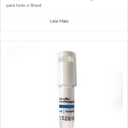
para todo o Brasil
Leia Mais