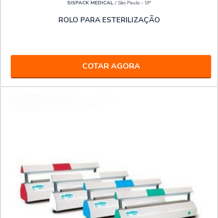
SISPACK MEDICAL
/ São Paulo - SP
ROLO PARA ESTERILIZAÇÃO
COTAR AGORA