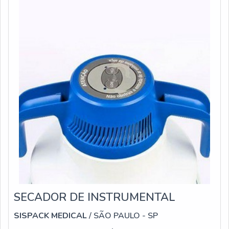
SECADOR DE INSTRUMENTAL
SISPACK MEDICAL
/ SÃO PAULO - SP