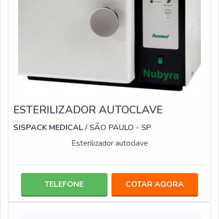
ESTERILIZADOR AUTOCLAVE
SISPACK MEDICAL
/ SÃO PAULO - SP
Esterilizador autoclave
TELEFONE
COTAR AGORA