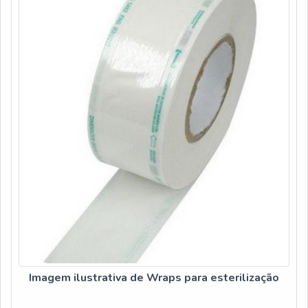
Imagem ilustrativa de Wraps para esterilização