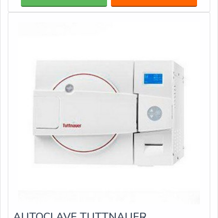
AUTOCLAVE TUTTNAUER