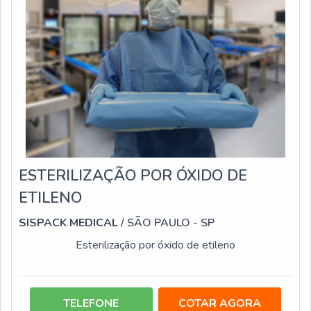
ESTERILIZAÇÃO POR ÓXIDO DE
ETILENO
SISPACK MEDICAL
/ SÃO PAULO - SP
Esterilização por óxido de etileno
TELEFONE
COTAR AGORA