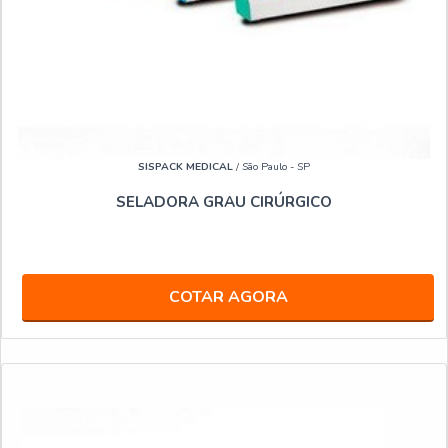
SISPACK MEDICAL
/ São Paulo - SP
SELADORA GRAU CIRÚRGICO
COTAR AGORA