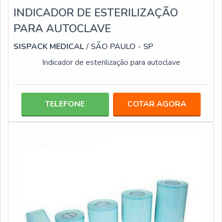
INDICADOR DE ESTERILIZAÇÃO
PARA AUTOCLAVE
SISPACK MEDICAL
/ SÃO PAULO - SP
Indicador de esterilização para autoclave
TELEFONE
COTAR AGORA