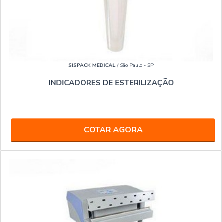
SISPACK MEDICAL
/ São Paulo - SP
INDICADORES DE ESTERILIZAÇÃO
COTAR AGORA