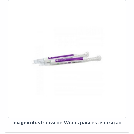
Imagem ilustrativa de Wraps para esterilização