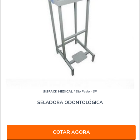
SISPACK MEDICAL
/ São Paulo - SP
SELADORA ODONTOLÓGICA
COTAR AGORA