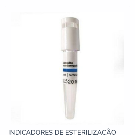
INDICADORES DE ESTERILIZAÇÃO