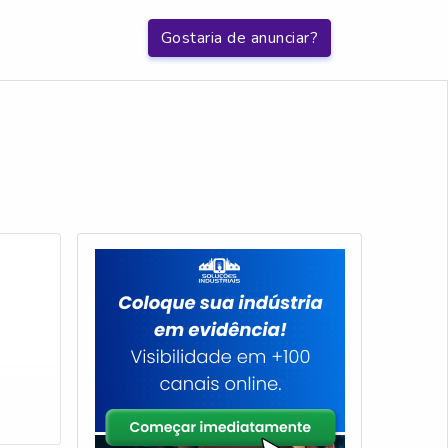
Gostaria de anunciar?