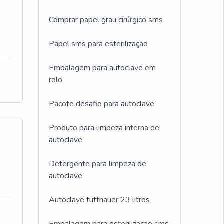
Comprar papel grau cirúrgico sms
Papel sms para esterilização
Embalagem para autoclave em
rolo
Pacote desafio para autoclave
Produto para limpeza interna de
autoclave
Detergente para limpeza de
autoclave
Autoclave tuttnauer 23 litros