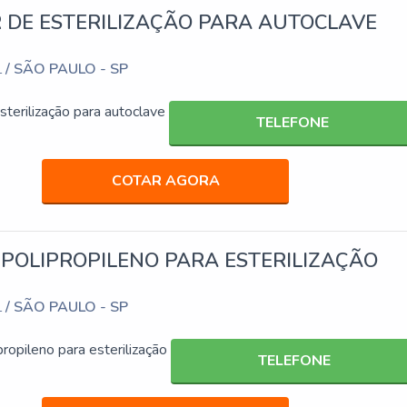
 DE ESTERILIZAÇÃO PARA AUTOCLAVE
/ SÃO PAULO - SP
L
sterilização para autoclave
TELEFONE
COTAR AGORA
POLIPROPILENO PARA ESTERILIZAÇÃO
/ SÃO PAULO - SP
L
ropileno para esterilização
TELEFONE