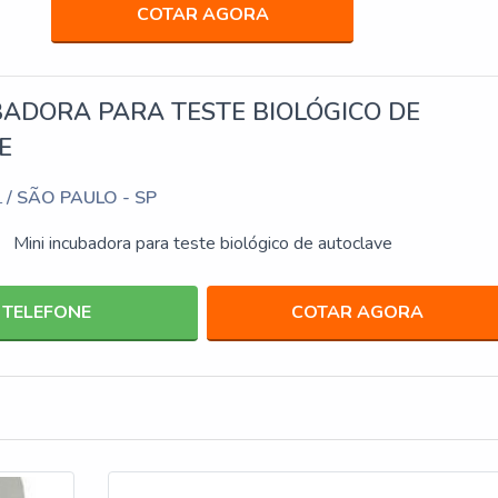
COTAR AGORA
BADORA PARA TESTE BIOLÓGICO DE
E
/ SÃO PAULO - SP
L
Mini incubadora para teste biológico de autoclave
TELEFONE
COTAR AGORA