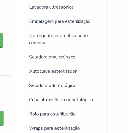
Lavadora ultrassônica
Embalagem para esterilização
Detergente enzimático onde
comprar
Seladora grau cirúrgico
Autoclave esterilizador
Seladora odontológica
Cuba ultrassônica odontológica
Rolo para esterilização
Wraps para esterilização