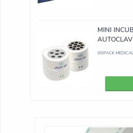
MINI INCU
AUTOCLAV
SISPACK MEDICA