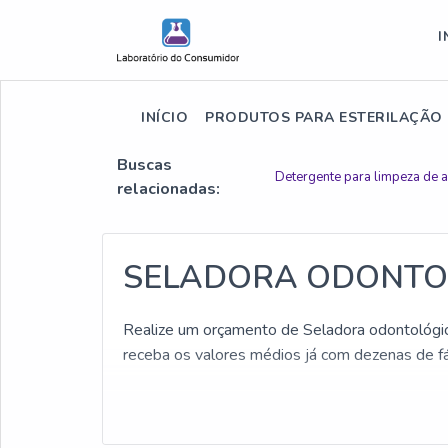
I
INÍCIO
PRODUTOS PARA ESTERILAÇÃO
Buscas
Detergente para limpeza de 
relacionadas:
SELADORA ODONTO
Realize um orçamento de Seladora odontológica 
receba os valores médios já com dezenas de fáb