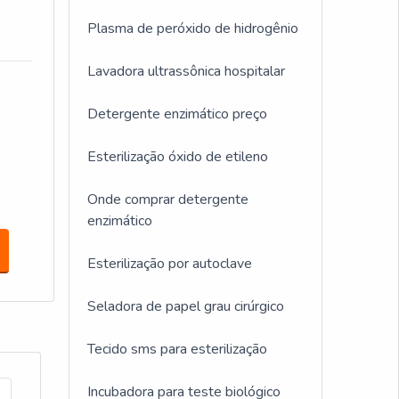
Plasma de peróxido de hidrogênio
Lavadora ultrassônica hospitalar
Detergente enzimático preço
Esterilização óxido de etileno
Onde comprar detergente
enzimático
Esterilização por autoclave
Seladora de papel grau cirúrgico
Tecido sms para esterilização
Incubadora para teste biológico