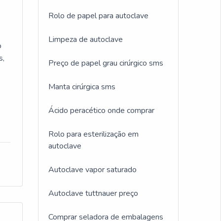
Rolo de papel para autoclave
Limpeza de autoclave
o
s,
Preço de papel grau cirúrgico sms
Manta cirúrgica sms
Ácido peracético onde comprar
Rolo para esterilização em
autoclave
Autoclave vapor saturado
Autoclave tuttnauer preço
Comprar seladora de embalagens