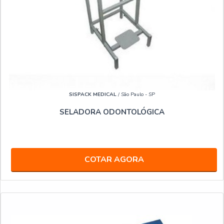
SISPACK MEDICAL
/ São Paulo - SP
SELADORA ODONTOLÓGICA
COTAR AGORA