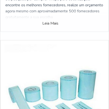
encontre os melhores fornecedores, realize um orçamento
agora mesmo com aproximadamente 500 fornecedores
gratuitamente a sua escolha
Leia Mais