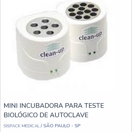
MINI INCUBADORA PARA TESTE
BIOLÓGICO DE AUTOCLAVE
/ SÃO PAULO - SP
SISPACK MEDICAL