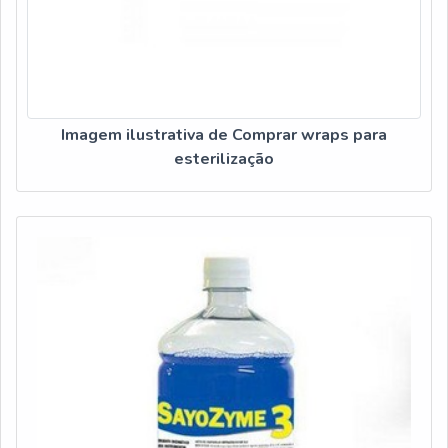
Imagem ilustrativa de Comprar wraps para
esterilização