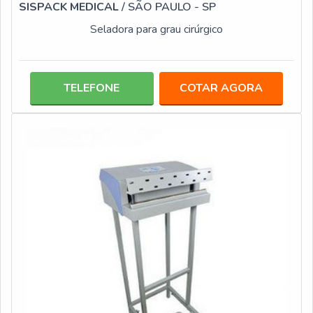
SISPACK MEDICAL
/ SÃO PAULO - SP
Seladora para grau cirúrgico
TELEFONE
COTAR AGORA