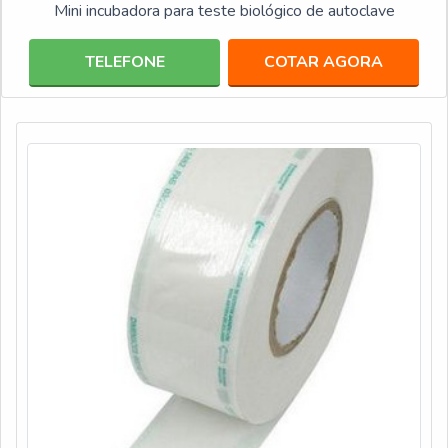
Mini incubadora para teste biológico de autoclave
TELEFONE
COTAR AGORA