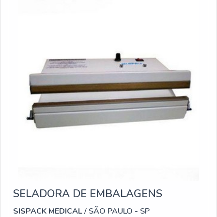
odontológicos; Centros veterinários
SELADORA DE EMBALAGENS
SISPACK MEDICAL
/ SÃO PAULO - SP