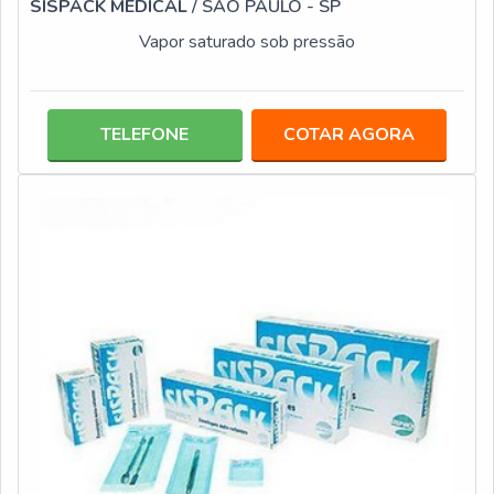
SISPACK MEDICAL
/ SÃO PAULO - SP
Vapor saturado sob pressão
TELEFONE
COTAR AGORA