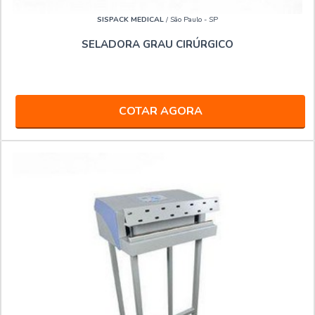
SISPACK MEDICAL
/ São Paulo - SP
SELADORA GRAU CIRÚRGICO
COTAR AGORA