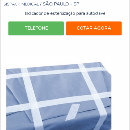
/ SÃO PAULO - SP
SISPACK MEDICAL
Indicador de esterilização para autoclave
TELEFONE
COTAR AGORA