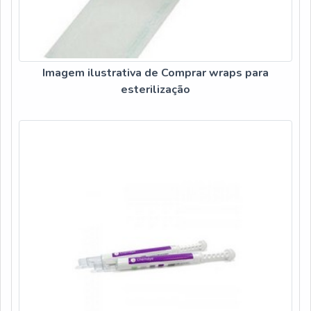
Imagem ilustrativa de Comprar wraps para
esterilização