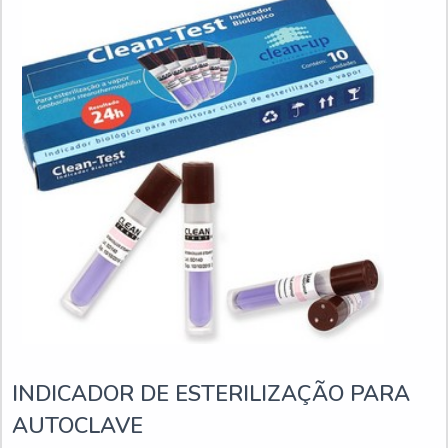
INDICADOR DE ESTERILIZAÇÃO PARA
AUTOCLAVE