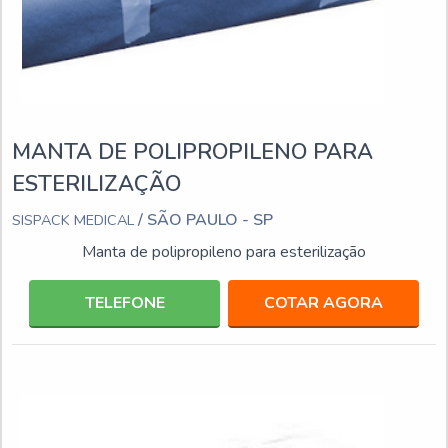
MANTA DE POLIPROPILENO PARA
ESTERILIZAÇÃO
/ SÃO PAULO - SP
SISPACK MEDICAL
Manta de polipropileno para esterilização
TELEFONE
COTAR AGORA