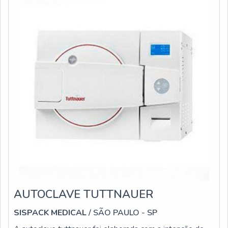
tipo
AUTOCLAVE TUTTNAUER
SISPACK MEDICAL
/ SÃO PAULO - SP