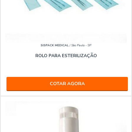
SISPACK MEDICAL
/ São Paulo - SP
ROLO PARA ESTERILIZAÇÃO
COTAR AGORA