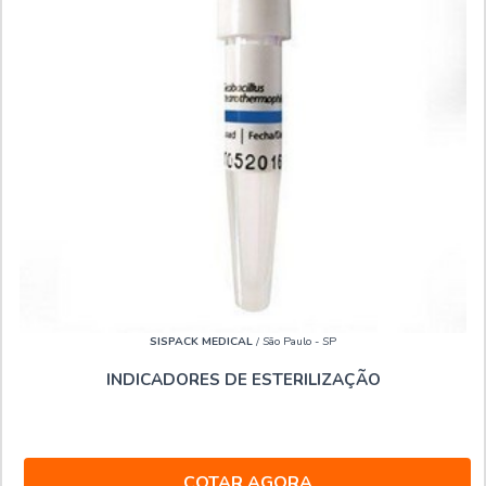
SISPACK MEDICAL
/ São Paulo - SP
INDICADORES DE ESTERILIZAÇÃO
COTAR AGORA