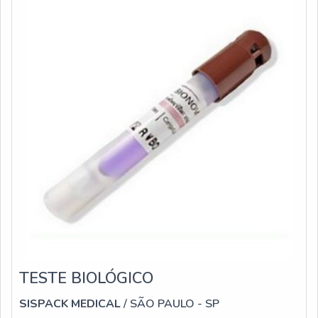
TESTE BIOLÓGICO
SISPACK MEDICAL
/ SÃO PAULO - SP