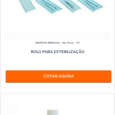
SISPACK MEDICAL
/ São Paulo - SP
ROLO PARA ESTERILIZAÇÃO
COTAR AGORA