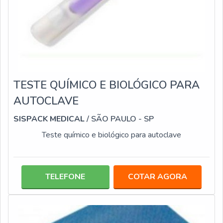
TESTE QUÍMICO E BIOLÓGICO PARA
AUTOCLAVE
SISPACK MEDICAL
/ SÃO PAULO - SP
Teste químico e biológico para autoclave
TELEFONE
COTAR AGORA