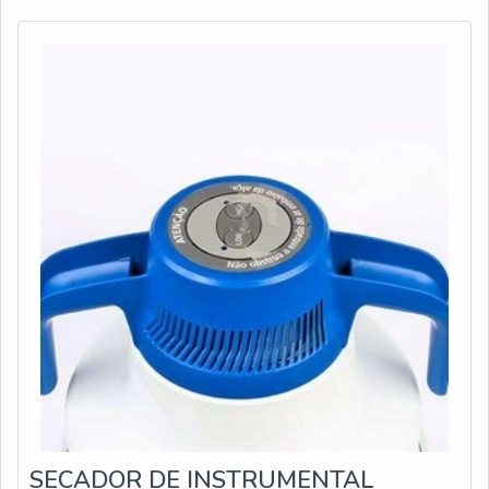
SECADOR DE INSTRUMENTAL