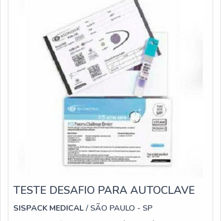
TESTE DESAFIO PARA AUTOCLAVE
SISPACK MEDICAL
/ SÃO PAULO - SP