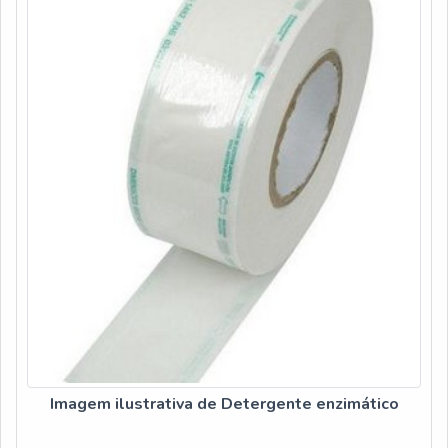
Imagem ilustrativa de Detergente enzimático