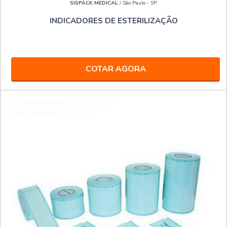
SISPACK MEDICAL
/ São Paulo - SP
INDICADORES DE ESTERILIZAÇÃO
COTAR AGORA