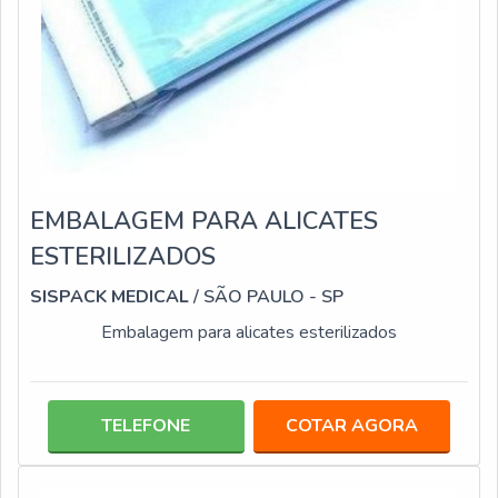
EMBALAGEM PARA ALICATES
ESTERILIZADOS
SISPACK MEDICAL
/ SÃO PAULO - SP
Embalagem para alicates esterilizados
TELEFONE
COTAR AGORA