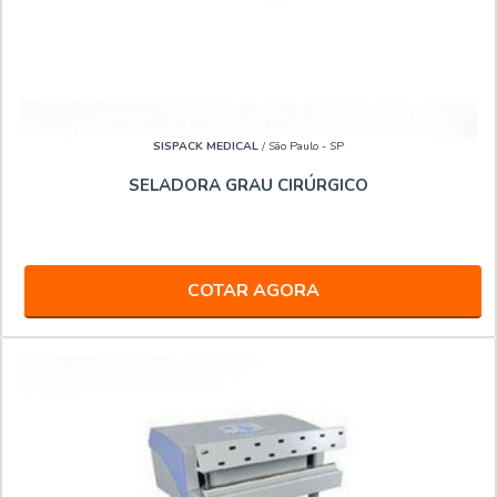
SISPACK MEDICAL
/ São Paulo - SP
SELADORA GRAU CIRÚRGICO
COTAR AGORA