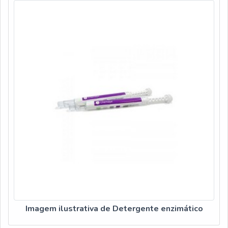
Imagem ilustrativa de Detergente enzimático