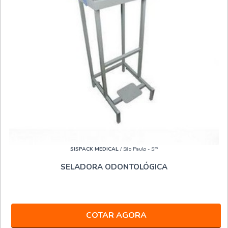
SISPACK MEDICAL
/ São Paulo - SP
SELADORA ODONTOLÓGICA
COTAR AGORA