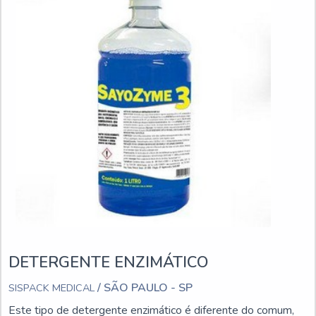
DETERGENTE ENZIMÁTICO
/ SÃO PAULO - SP
SISPACK MEDICAL
Este tipo de detergente enzimático é diferente do comum,