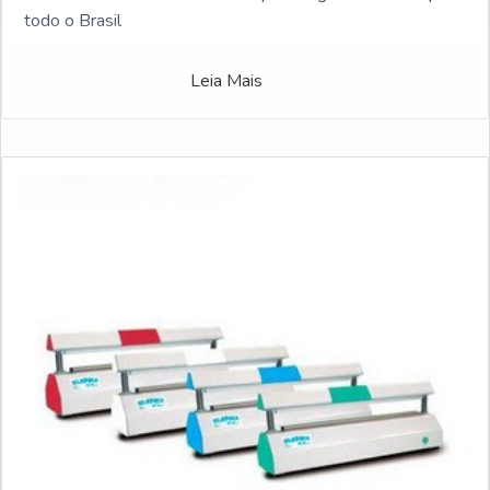
todo o Brasil
Leia Mais