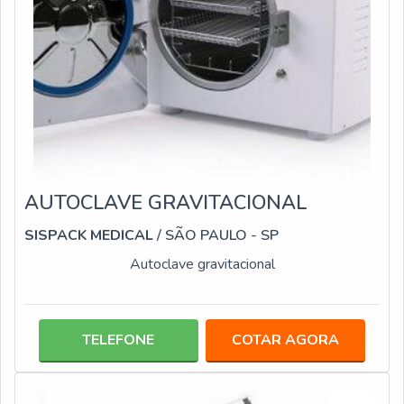
AUTOCLAVE GRAVITACIONAL
SISPACK MEDICAL
/ SÃO PAULO - SP
Autoclave gravitacional
TELEFONE
COTAR AGORA