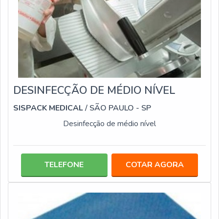
DESINFECÇÃO DE MÉDIO NÍVEL
SISPACK MEDICAL
/ SÃO PAULO - SP
Desinfecção de médio nível
TELEFONE
COTAR AGORA