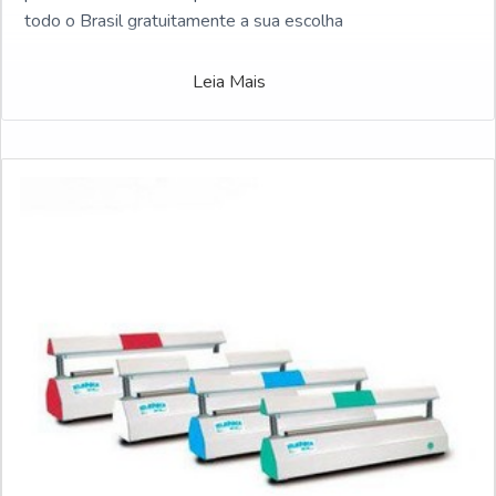
todo o Brasil gratuitamente a sua escolha
Leia Mais