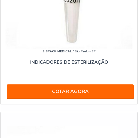
SISPACK MEDICAL
/ São Paulo - SP
INDICADORES DE ESTERILIZAÇÃO
COTAR AGORA