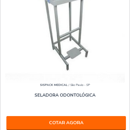
SISPACK MEDICAL
/ São Paulo - SP
SELADORA ODONTOLÓGICA
COTAR AGORA