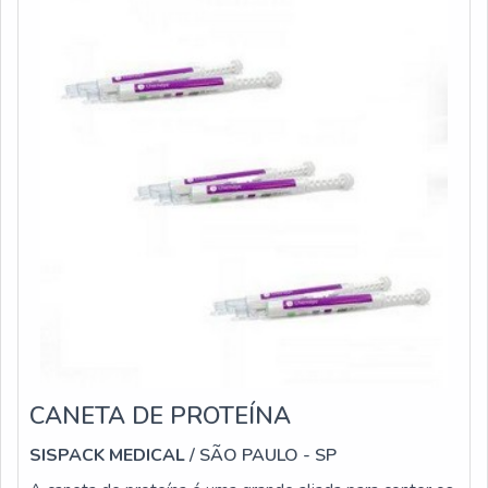
CANETA DE PROTEÍNA
SISPACK MEDICAL
/ SÃO PAULO - SP