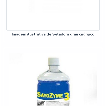
Imagem ilustrativa de Seladora grau cirúrgico