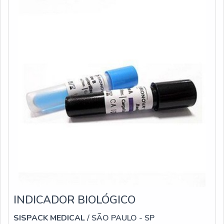
entre outros,
INDICADOR BIOLÓGICO
SISPACK MEDICAL
/ SÃO PAULO - SP