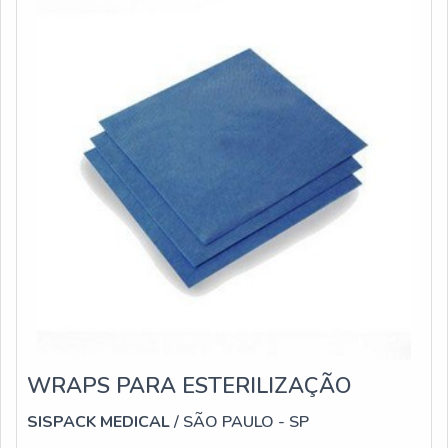
WRAPS PARA ESTERILIZAÇÃO
SISPACK MEDICAL
/ SÃO PAULO - SP