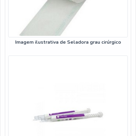
Imagem ilustrativa de Seladora grau cirúrgico