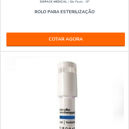
SISPACK MEDICAL
/ São Paulo - SP
ROLO PARA ESTERILIZAÇÃO
COTAR AGORA