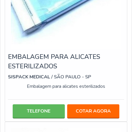
EMBALAGEM PARA ALICATES
ESTERILIZADOS
SISPACK MEDICAL
/ SÃO PAULO - SP
Embalagem para alicates esterilizados
TELEFONE
COTAR AGORA