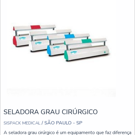
SELADORA GRAU CIRÚRGICO
/ SÃO PAULO - SP
SISPACK MEDICAL
A seladora grau cirúrgico é um equipamento que faz diferença