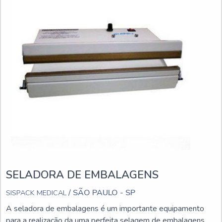
SELADORA DE EMBALAGENS
/ SÃO PAULO - SP
SISPACK MEDICAL
A seladora de embalagens é um importante equipamento
para a realização da uma perfeita selagem de embalagens