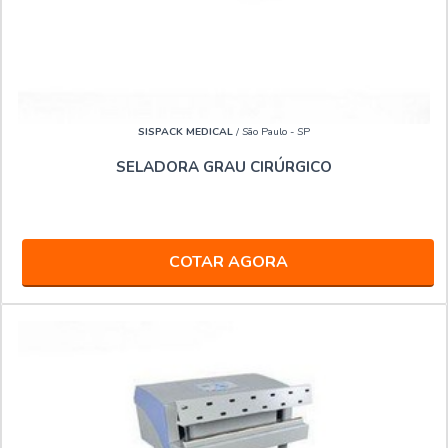
SISPACK MEDICAL
/ São Paulo - SP
SELADORA GRAU CIRÚRGICO
COTAR AGORA