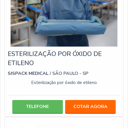
ESTERILIZAÇÃO POR ÓXIDO DE
ETILENO
SISPACK MEDICAL
/ SÃO PAULO - SP
Esterilização por óxido de etileno
TELEFONE
COTAR AGORA