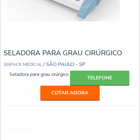
SELADORA PARA GRAU CIRÚRGICO
/ SÃO PAULO - SP
SISPACK MEDICAL
Seladora para grau cirúrgico
TELEFONE
COTAR AGORA