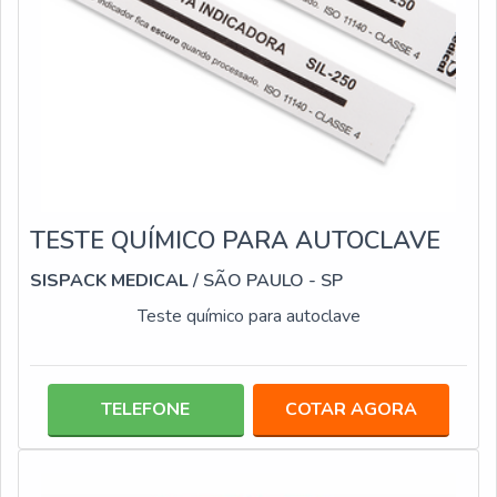
TESTE QUÍMICO PARA AUTOCLAVE
SISPACK MEDICAL
/ SÃO PAULO - SP
Teste químico para autoclave
TELEFONE
COTAR AGORA