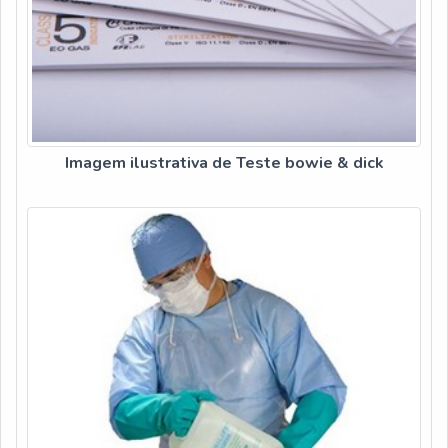
Imagem ilustrativa de Teste bowie & dick