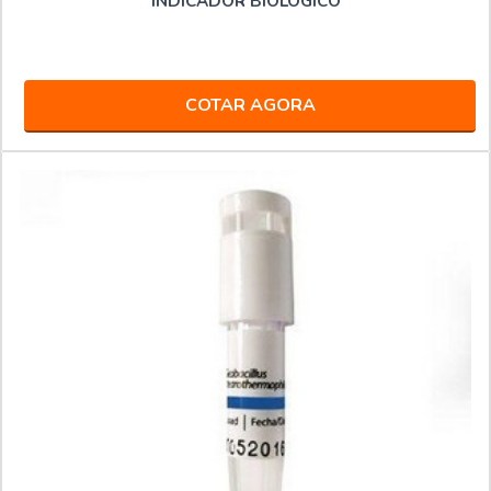
INDICADOR BIOLÓGICO
COTAR AGORA