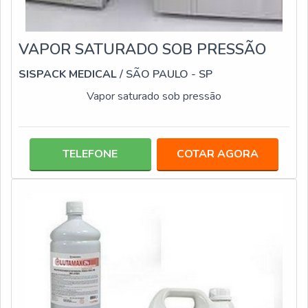
VAPOR SATURADO SOB PRESSÃO
SISPACK MEDICAL
/ SÃO PAULO - SP
Vapor saturado sob pressão
TELEFONE
COTAR AGORA