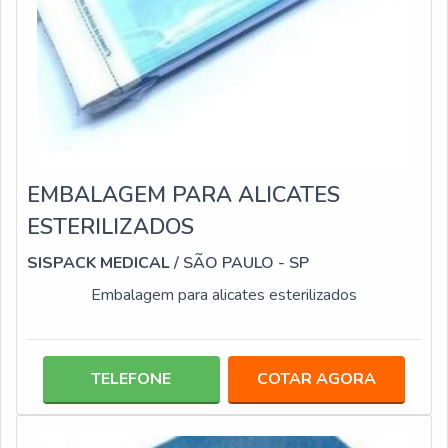
EMBALAGEM PARA ALICATES
ESTERILIZADOS
SISPACK MEDICAL
/ SÃO PAULO - SP
Embalagem para alicates esterilizados
TELEFONE
COTAR AGORA