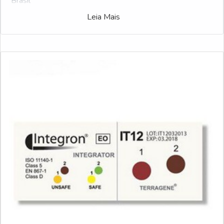
Brasil
Leia Mais