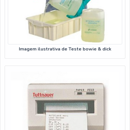
Imagem ilustrativa de Teste bowie & dick