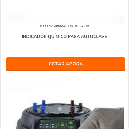
SISPACK MEDICAL
/ São Paulo - SP
INDICADOR QUÍMICO PARA AUTOCLAVE
COTAR AGORA