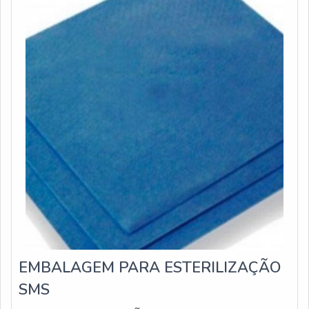
EMBALAGEM PARA ESTERILIZAÇÃO
SMS