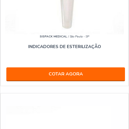
SISPACK MEDICAL
/ São Paulo - SP
INDICADORES DE ESTERILIZAÇÃO
COTAR AGORA