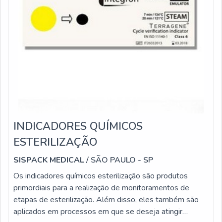
INDICADORES QUÍMICOS
ESTERILIZAÇÃO
SISPACK MEDICAL
/ SÃO PAULO - SP
Os indicadores químicos esterilização são produtos
primordiais para a realização de monitoramentos de
etapas de esterilização. Além disso, eles também são
aplicados em processos em que se deseja atingir