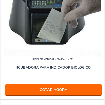
SISPACK MEDICAL
/ São Paulo - SP
INCUBADORA PARA INDICADOR BIOLÓGICO
COTAR AGORA