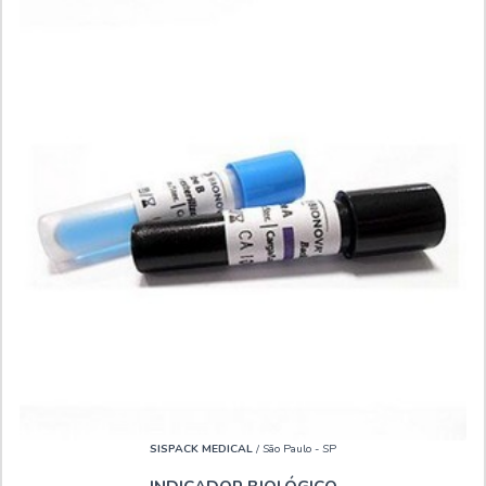
SISPACK MEDICAL
/ São Paulo - SP