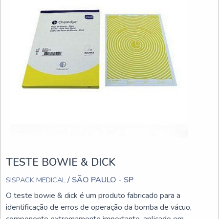
TESTE BOWIE & DICK
/ SÃO PAULO - SP
SISPACK MEDICAL
O teste bowie & dick é um produto fabricado para a
identificação de erros de operação da bomba de vácuo,
componente extremamente importante, aplicado em