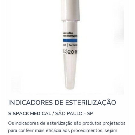
INDICADORES DE ESTERILIZAÇÃO
SISPACK MEDICAL
/ SÃO PAULO - SP
Os indicadores de esterilização são produtos projetados
para conferir mais eficácia aos procedimentos, sejam