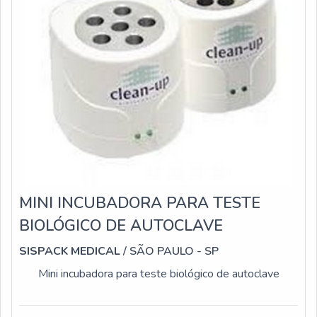
MINI INCUBADORA PARA TESTE
BIOLÓGICO DE AUTOCLAVE
SISPACK MEDICAL
/ SÃO PAULO - SP
Mini incubadora para teste biológico de autoclave