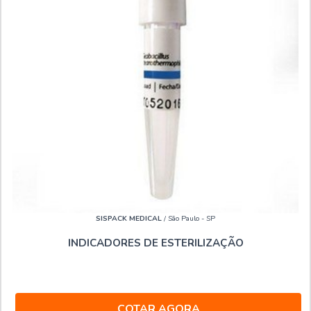
SISPACK MEDICAL
/ São Paulo - SP
INDICADORES DE ESTERILIZAÇÃO
COTAR AGORA