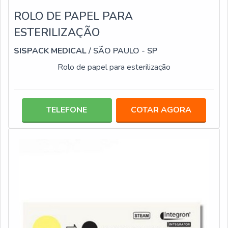
ROLO DE PAPEL PARA
ESTERILIZAÇÃO
SISPACK MEDICAL
/ SÃO PAULO - SP
Rolo de papel para esterilização
TELEFONE
COTAR AGORA