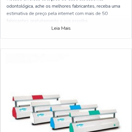
odontológica, ache os melhores fabricantes, receba uma
estimativa de preço pela internet com mais de 50
fabricantes gratuitamente a sua escolha
Leia Mais