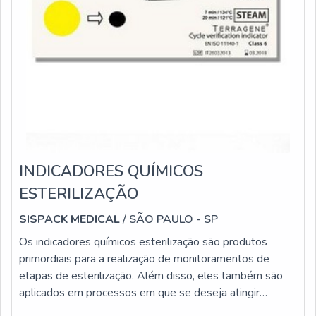
INDICADORES QUÍMICOS
ESTERILIZAÇÃO
SISPACK MEDICAL
/ SÃO PAULO - SP
Os indicadores químicos esterilização são produtos
primordiais para a realização de monitoramentos de
etapas de esterilização. Além disso, eles também são
aplicados em processos em que se deseja atingir
determinado parâmetro. Há diferentes versões de