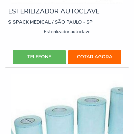
ESTERILIZADOR AUTOCLAVE
SISPACK MEDICAL
/ SÃO PAULO - SP
Esterilizador autoclave
TELEFONE
COTAR AGORA