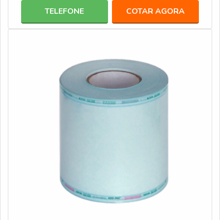
TELEFONE
COTAR AGORA