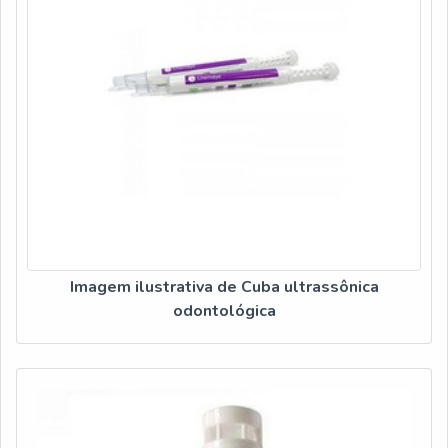
Imagem ilustrativa de Cuba ultrassônica
odontológica