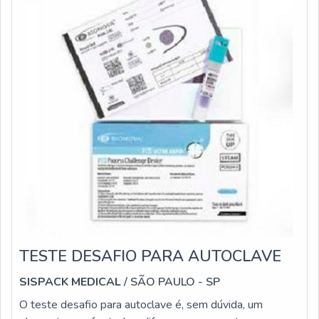
TESTE DESAFIO PARA AUTOCLAVE
SISPACK MEDICAL
/ SÃO PAULO - SP
O teste desafio para autoclave é, sem dúvida, um