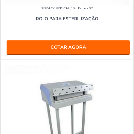
SISPACK MEDICAL
/ São Paulo - SP
ROLO PARA ESTERILIZAÇÃO
COTAR AGORA