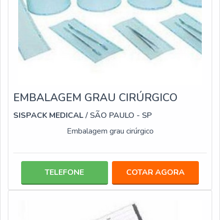
EMBALAGEM GRAU CIRÚRGICO
SISPACK MEDICAL
/ SÃO PAULO - SP
Embalagem grau cirúrgico
TELEFONE
COTAR AGORA