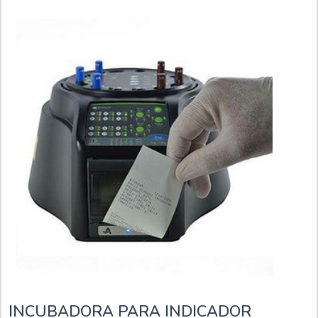
diversos tipos de procedimentos de esteril
INCUBADORA PARA INDICADOR