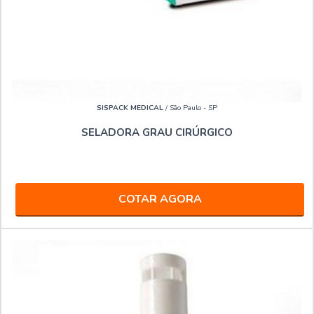
SISPACK MEDICAL
/ São Paulo - SP
SELADORA GRAU CIRÚRGICO
COTAR AGORA