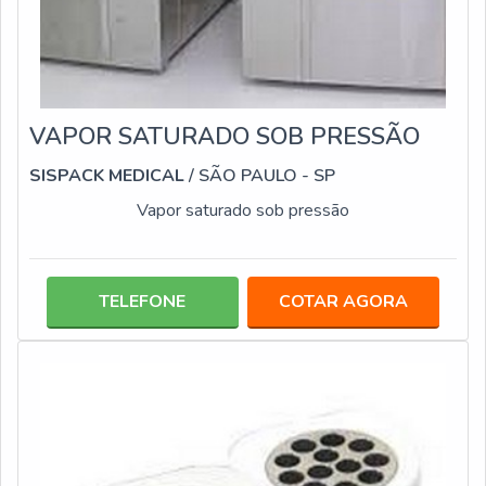
VAPOR SATURADO SOB PRESSÃO
SISPACK MEDICAL
/ SÃO PAULO - SP
Vapor saturado sob pressão
TELEFONE
COTAR AGORA