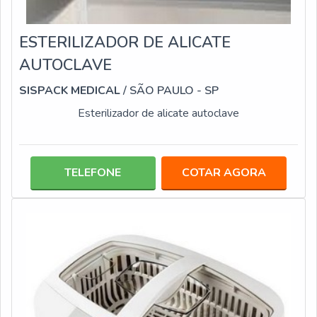
ESTERILIZADOR DE ALICATE
AUTOCLAVE
SISPACK MEDICAL
/ SÃO PAULO - SP
Esterilizador de alicate autoclave
TELEFONE
COTAR AGORA