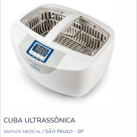
CUBA ULTRASSÔNICA
/ SÃO PAULO - SP
SISPACK MEDICAL