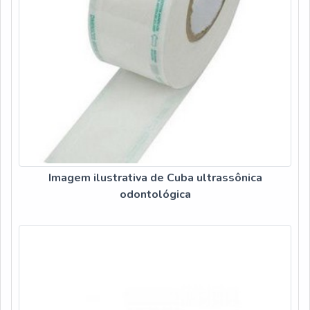
Imagem ilustrativa de Cuba ultrassônica
odontológica