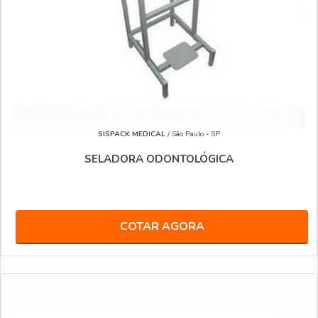
SISPACK MEDICAL
/ São Paulo - SP
SELADORA ODONTOLÓGICA
COTAR AGORA