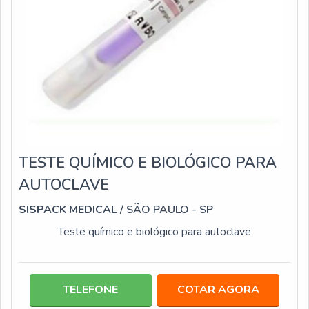
TESTE QUÍMICO E BIOLÓGICO PARA
AUTOCLAVE
SISPACK MEDICAL
/ SÃO PAULO - SP
Teste químico e biológico para autoclave
TELEFONE
COTAR AGORA