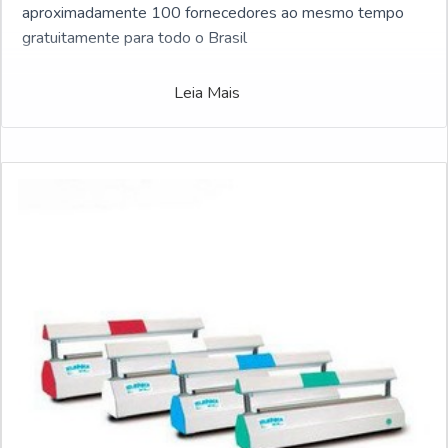
aproximadamente 100 fornecedores ao mesmo tempo
gratuitamente para todo o Brasil
Leia Mais