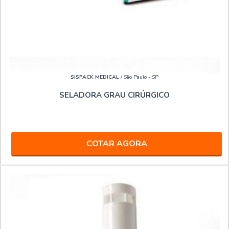
SISPACK MEDICAL
/ São Paulo - SP
SELADORA GRAU CIRÚRGICO
COTAR AGORA