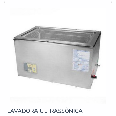
LAVADORA ULTRASSÔNICA