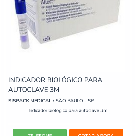
INDICADOR BIOLÓGICO PARA
AUTOCLAVE 3M
SISPACK MEDICAL
/ SÃO PAULO - SP
Indicador biológico para autoclave 3m
TELEFONE
COTAR AGORA