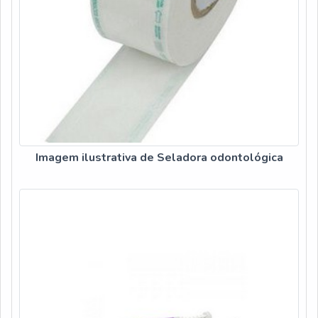
Imagem ilustrativa de Seladora odontológica