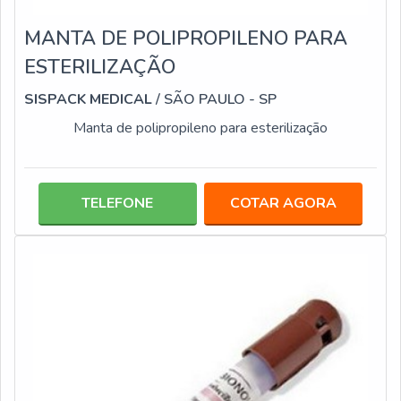
MANTA DE POLIPROPILENO PARA
ESTERILIZAÇÃO
SISPACK MEDICAL
/ SÃO PAULO - SP
Manta de polipropileno para esterilização
TELEFONE
COTAR AGORA