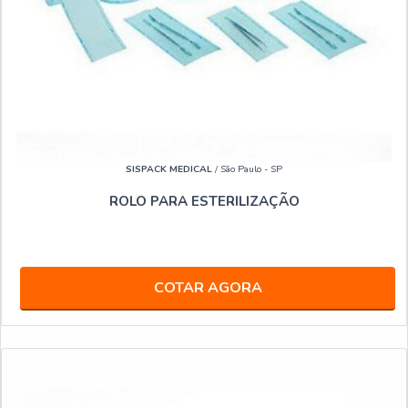
SISPACK MEDICAL
/ São Paulo - SP
ROLO PARA ESTERILIZAÇÃO
COTAR AGORA