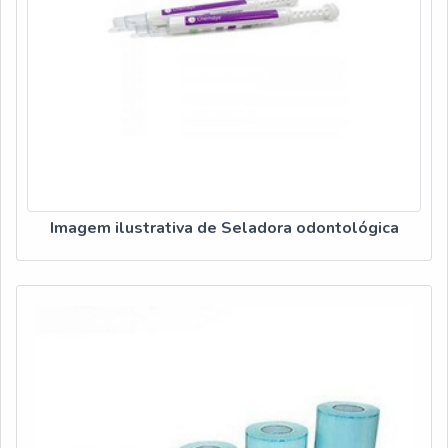
Imagem ilustrativa de Seladora odontológica