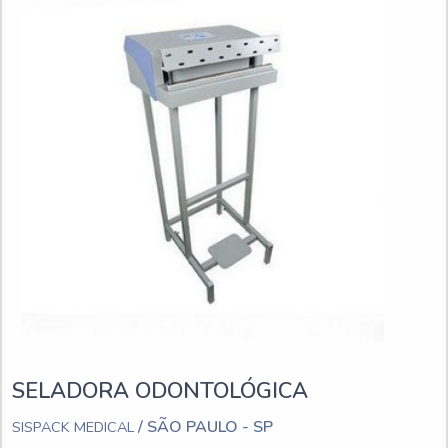
SELADORA ODONTOLÓGICA
/ SÃO PAULO - SP
SISPACK MEDICAL