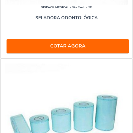
SISPACK MEDICAL
/ São Paulo - SP
SELADORA ODONTOLÓGICA
COTAR AGORA