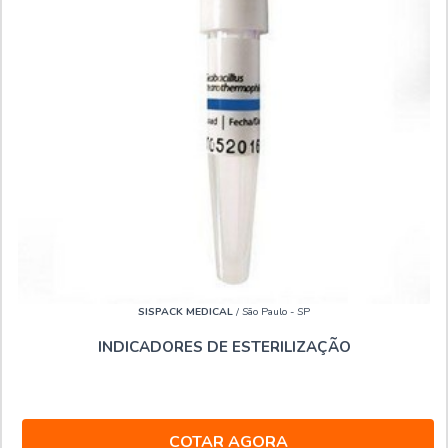
SISPACK MEDICAL
/ São Paulo - SP
INDICADORES DE ESTERILIZAÇÃO
COTAR AGORA